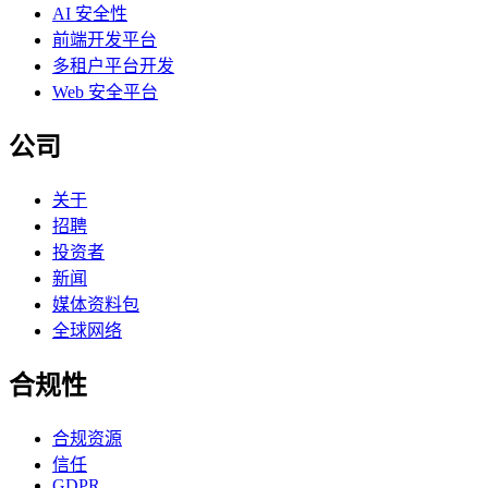
AI 安全性
前端开发平台
多租户平台开发
Web 安全平台
公司
关于
招聘
投资者
新闻
媒体资料包
全球网络
合规性
合规资源
信任
GDPR