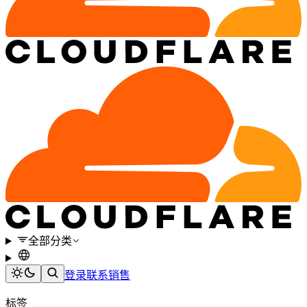
全部分类
登录
联系销售
标签