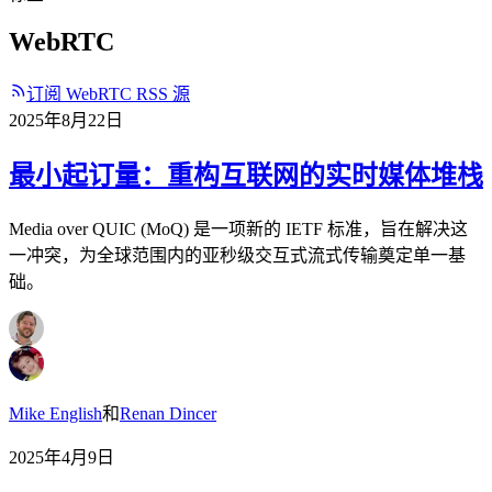
WebRTC
订阅 WebRTC RSS 源
2025年8月22日
最小起订量：重构互联网的实时媒体堆栈
Media over QUIC (MoQ) 是一项新的 IETF 标准，旨在解决这
一冲突，为全球范围内的亚秒级交互式流式传输奠定单一基
础。
Mike English
和
Renan Dincer
2025年4月9日