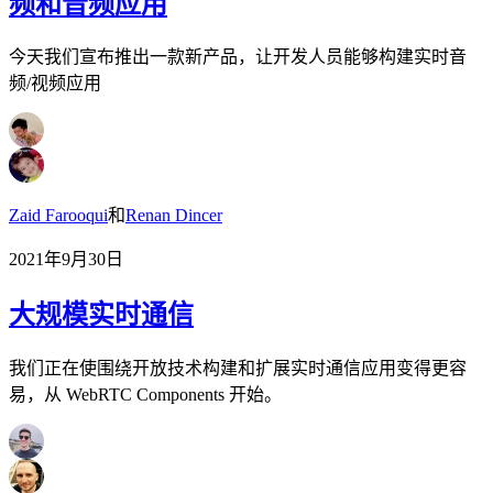
频和音频应用
今天我们宣布推出一款新产品，让开发人员能够构建实时音
频/视频应用
Zaid Farooqui
和
Renan Dincer
2021年9月30日
大规模实时通信
我们正在使围绕开放技术构建和扩展实时通信应用变得更容
易，从 WebRTC Components 开始。