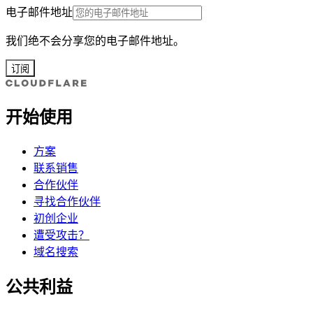
电子邮件地址
我们绝不会分享您的电子邮件地址。
订阅
开始使用
方案
联系销售
合作伙伴
寻找合作伙伴
初创企业
遭受攻击？
域名搜索
公共利益