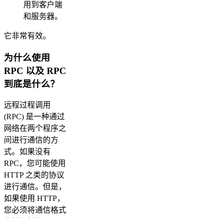
用到客户端
和服务器。
它非常有效。
为什么使用
RPC 以及 RPC
到底是什么？
远程过程调用
(RPC) 是一种通过
网络在两个程序之
间进行通信的方
式。如果没有
RPC，您可能使用
HTTP 之类的协议
进行通信。但是，
如果使用 HTTP，
您必须将通信格式