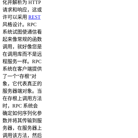
化并解析为 HTTP
请求和响应，这或
许可以采用
REST
风格设计。RPC
系统试图使通信看
起来像常规的函数
调用，就好像您是
在调用库而不是远
程服务一样。RPC
系统在客户端提供
了一个“存根”对
象，它代表真正的
服务器端对象。当
在存根上调用方法
时，RPC 系统会
确定如何序列化参
数并将其传输到服
务器，在服务器上
调用该方法，然后