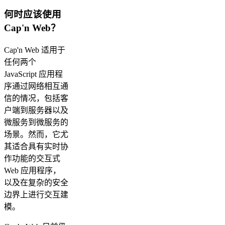
何时应该使用
Cap'n Web？
Cap'n Web 适用于
任何两个
JavaScript 应用程
序通过网络相互通
信的情况，包括客
户端到服务器以及
微服务到微服务的
场景。然而，它尤
其适合具有实时协
作功能的交互式
Web 应用程序，
以及在复杂的安全
边界上进行交互建
模。