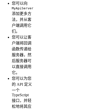
您可以向
MyApiServer
添加更多方
法，并从客
户端调用它
们。
您可以让客
户端将回调
函数传递给
服务器，然
后服务器可
以直接调用
它。
您可以为您
的 API 定义
一个
TypeScript
接口，并轻
松地将其应