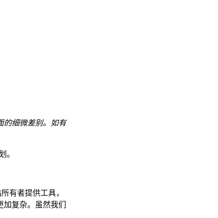
面的细微差别。如有
计划。
站所有者提供工具，
更加复杂。虽然我们