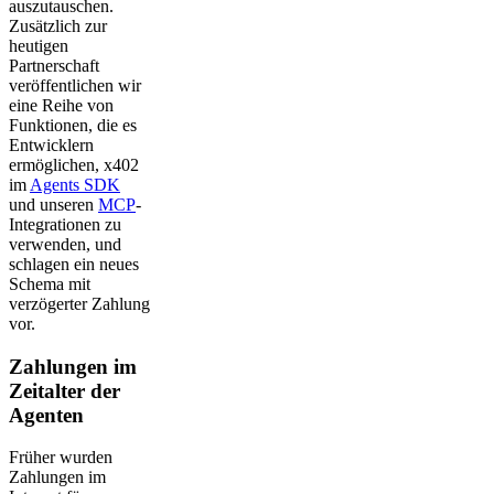
auszutauschen.
Zusätzlich zur
heutigen
Partnerschaft
veröffentlichen wir
eine Reihe von
Funktionen, die es
Entwicklern
ermöglichen, x402
im
Agents SDK
und unseren
MCP
-
Integrationen zu
verwenden, und
schlagen ein neues
Schema mit
verzögerter Zahlung
vor.
Zahlungen im
Zeitalter der
Agenten
Früher wurden
Zahlungen im