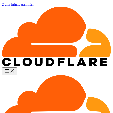
Zum Inhalt springen