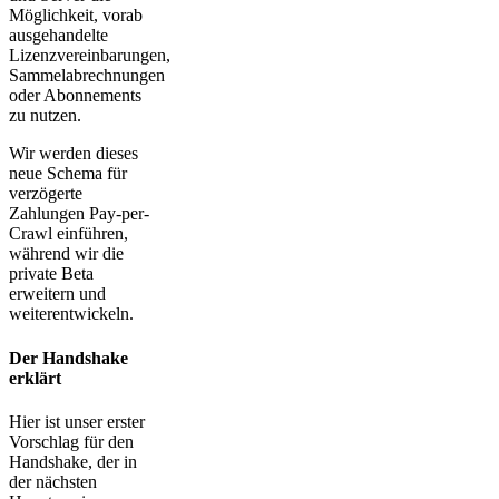
Möglichkeit, vorab
ausgehandelte
Lizenzvereinbarungen,
Sammelabrechnungen
oder Abonnements
zu nutzen.
Wir werden dieses
neue Schema für
verzögerte
Zahlungen Pay-per-
Crawl einführen,
während wir die
private Beta
erweitern und
weiterentwickeln.
Der Handshake
erklärt
Hier ist unser erster
Vorschlag für den
Handshake, der in
der nächsten