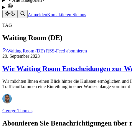
Alle Kategorien
Anmelden
Kontaktieren Sie uns
TAG
Waiting Room (DE)
Waiting Room (DE) RSS-Feed abonnieren
20. September 2023
Wie Waiting Room Entscheidungen zur War
Wir möchten Ihnen einen Blick hinter die Kulissen ermöglichen und 
Trafficaufkommen eine Einreihung in einer Warteschlange vornimmt
George Thomas
Abonnieren Sie Benachrichtigungen über 