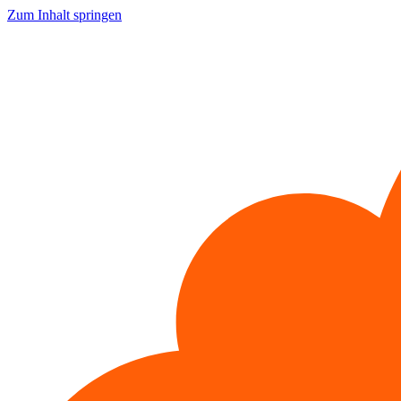
Zum Inhalt springen