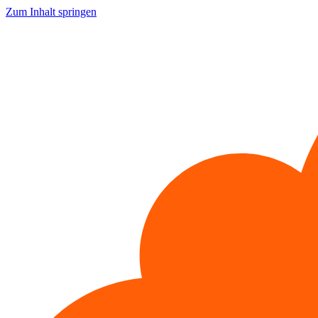
Zum Inhalt springen