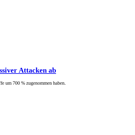
ssiver Attacken ab
griffe um 700 % zugenommen haben.