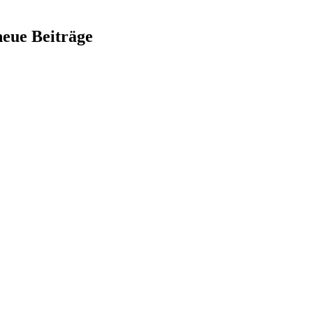
neue Beiträge