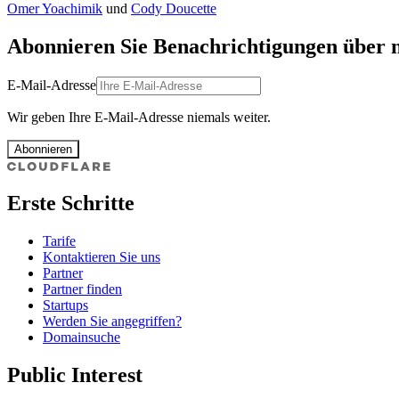
Omer Yoachimik
und
Cody Doucette
Abonnieren Sie Benachrichtigungen über 
E-Mail-Adresse
Wir geben Ihre E-Mail-Adresse niemals weiter.
Abonnieren
Erste Schritte
Tarife
Kontaktieren Sie uns
Partner
Partner finden
Startups
Werden Sie angegriffen?
Domainsuche
Public Interest