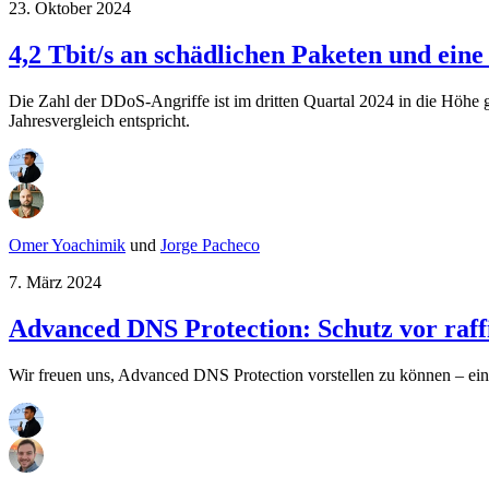
23. Oktober 2024
4,2 Tbit/s an schädlichen Paketen und ein
Die Zahl der DDoS-Angriffe ist im dritten Quartal 2024 in die Höhe 
Jahresvergleich entspricht.
Omer Yoachimik
und
Jorge Pacheco
7. März 2024
Advanced DNS Protection: Schutz vor raf
Wir freuen uns, Advanced DNS Protection vorstellen zu können – ei