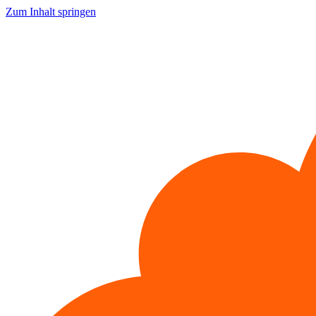
Zum Inhalt springen