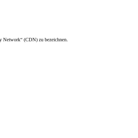
ery Network“ (CDN) zu bezeichnen.