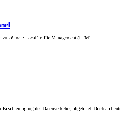
nnel
llen zu können: Local Traffic Management (LTM)
r Beschleunigung des Datenverkehrs, abgeleitet. Doch ab heute