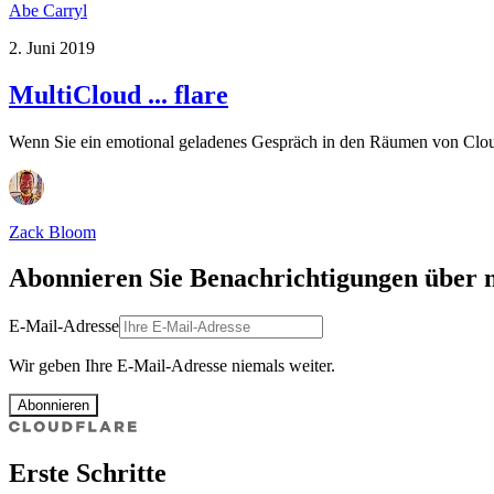
Abe Carryl
2. Juni 2019
MultiCloud ... flare
Wenn Sie ein emotional geladenes Gespräch in den Räumen von Cloud
Zack Bloom
Abonnieren Sie Benachrichtigungen über 
E-Mail-Adresse
Wir geben Ihre E-Mail-Adresse niemals weiter.
Abonnieren
Erste Schritte