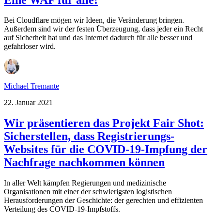
Bei Cloudflare mögen wir Ideen, die Veränderung bringen.
Außerdem sind wir der festen Überzeugung, dass jeder ein Recht
auf Sicherheit hat und das Internet dadurch für alle besser und
gefahrloser wird.
Michael Tremante
22. Januar 2021
Wir präsentieren das Projekt Fair Shot:
Sicherstellen, dass Registrierungs-
Websites für die COVID-19-Impfung der
Nachfrage nachkommen können
In aller Welt kämpfen Regierungen und medizinische
Organisationen mit einer der schwierigsten logistischen
Herausforderungen der Geschichte: der gerechten und effizienten
Verteilung des COVID-19-Impfstoffs.