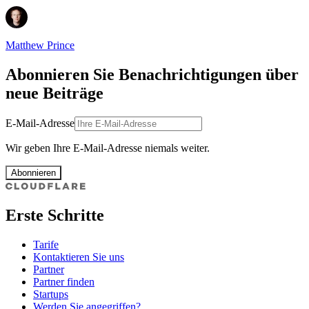
Matthew Prince
Abonnieren Sie Benachrichtigungen über
neue Beiträge
E-Mail-Adresse
Wir geben Ihre E-Mail-Adresse niemals weiter.
Abonnieren
Erste Schritte
Tarife
Kontaktieren Sie uns
Partner
Partner finden
Startups
Werden Sie angegriffen?