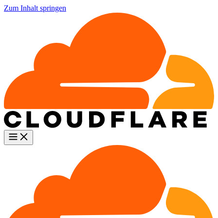
Zum Inhalt springen