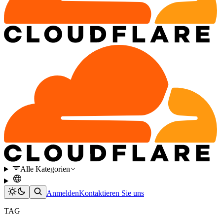
Alle Kategorien
Anmelden
Kontaktieren Sie uns
TAG