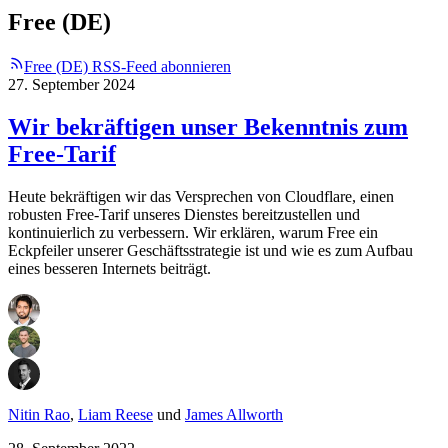
Free (DE)
Free (DE) RSS-Feed abonnieren
27. September 2024
Wir bekräftigen unser Bekenntnis zum
Free-Tarif
Heute bekräftigen wir das Versprechen von Cloudflare, einen
robusten Free-Tarif unseres Dienstes bereitzustellen und
kontinuierlich zu verbessern. Wir erklären, warum Free ein
Eckpfeiler unserer Geschäftsstrategie ist und wie es zum Aufbau
eines besseren Internets beiträgt.
Nitin Rao
,
Liam Reese
und
James Allworth