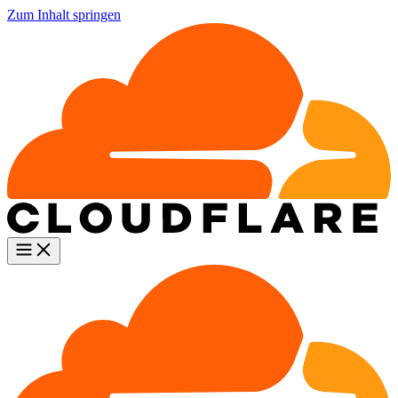
Zum Inhalt springen