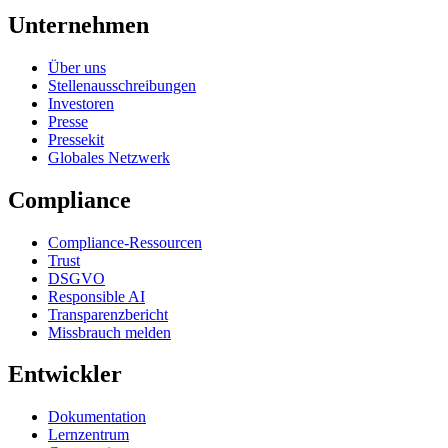
Unternehmen
Über uns
Stellenausschreibungen
Investoren
Presse
Pressekit
Globales Netzwerk
Compliance
Compliance-Ressourcen
Trust
DSGVO
Responsible AI
Transparenzbericht
Missbrauch melden
Entwickler
Dokumentation
Lernzentrum