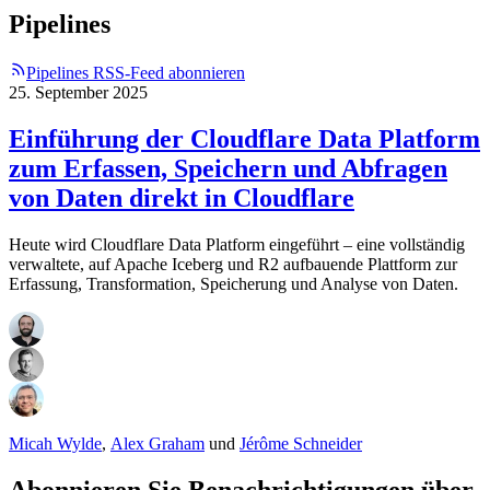
Pipelines
Pipelines RSS-Feed abonnieren
25. September 2025
Einführung der Cloudflare Data Platform
zum Erfassen, Speichern und Abfragen
von Daten direkt in Cloudflare
Heute wird Cloudflare Data Platform eingeführt – eine vollständig
verwaltete, auf Apache Iceberg und R2 aufbauende Plattform zur
Erfassung, Transformation, Speicherung und Analyse von Daten.
Micah Wylde
,
Alex Graham
und
Jérôme Schneider
Abonnieren Sie Benachrichtigungen über