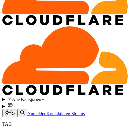
Alle Kategorien
Anmelden
Kontaktieren Sie uns
TAG