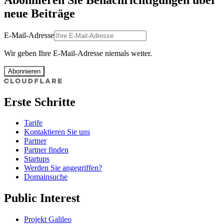
neue Beiträge
E-Mail-Adresse
Wir geben Ihre E-Mail-Adresse niemals weiter.
Abonnieren
Erste Schritte
Tarife
Kontaktieren Sie uns
Partner
Partner finden
Startups
Werden Sie angegriffen?
Domainsuche
Public Interest
Projekt Galileo