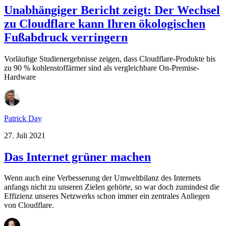
Unabhängiger Bericht zeigt: Der Wechsel
zu Cloudflare kann Ihren ökologischen
Fußabdruck verringern
Vorläufige Studienergebnisse zeigen, dass Cloudflare-Produkte bis
zu 90 % kohlenstoffärmer sind als vergleichbare On-Premise-
Hardware
Patrick Day
27. Juli 2021
Das Internet grüner machen
Wenn auch eine Verbesserung der Umweltbilanz des Internets
anfangs nicht zu unseren Zielen gehörte, so war doch zumindest die
Effizienz unseres Netzwerks schon immer ein zentrales Anliegen
von Cloudflare.