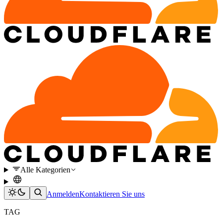
Alle Kategorien
Anmelden
Kontaktieren Sie uns
TAG