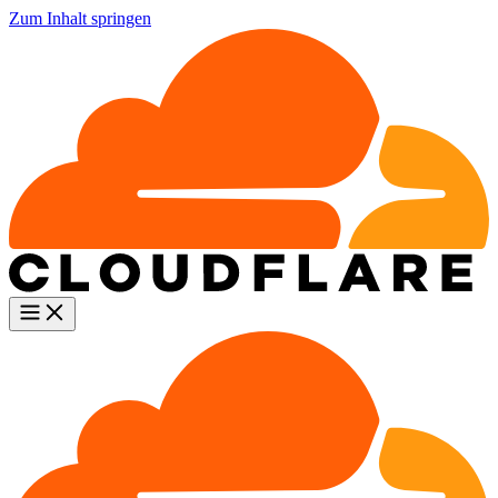
Zum Inhalt springen