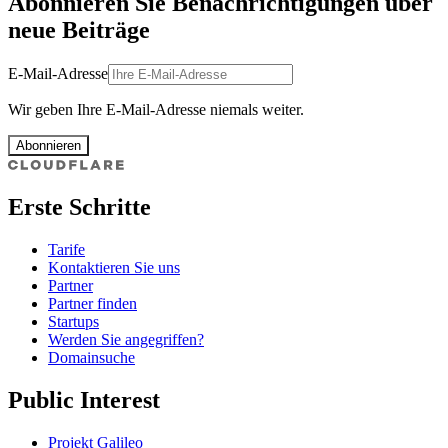
Abonnieren Sie Benachrichtigungen über
neue Beiträge
E-Mail-Adresse
Wir geben Ihre E-Mail-Adresse niemals weiter.
Abonnieren
Erste Schritte
Tarife
Kontaktieren Sie uns
Partner
Partner finden
Startups
Werden Sie angegriffen?
Domainsuche
Public Interest
Projekt Galileo