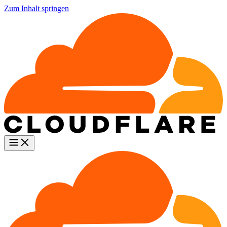
Zum Inhalt springen