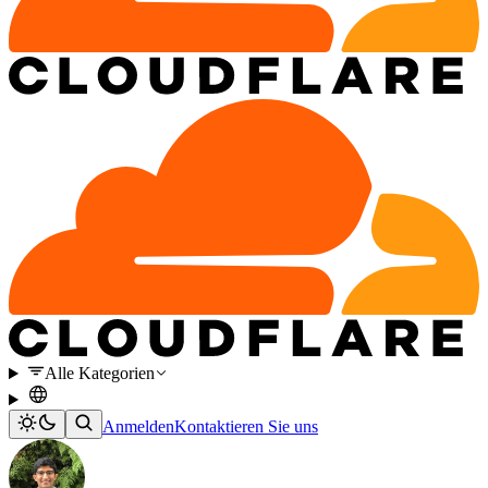
Alle Kategorien
Anmelden
Kontaktieren Sie uns