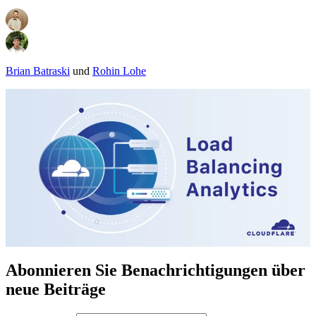
Brian Batraski
und
Rohin Lohe
Abonnieren Sie Benachrichtigungen über
neue Beiträge