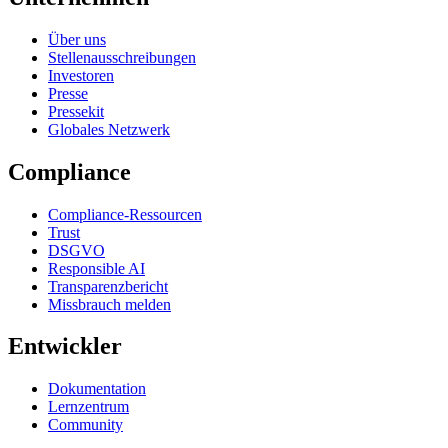
Über uns
Stellenausschreibungen
Investoren
Presse
Pressekit
Globales Netzwerk
Compliance
Compliance-Ressourcen
Trust
DSGVO
Responsible AI
Transparenzbericht
Missbrauch melden
Entwickler
Dokumentation
Lernzentrum
Community