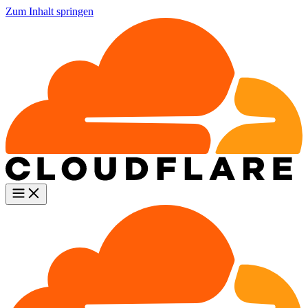
Zum Inhalt springen