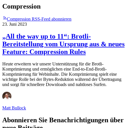
Compression
Compression RSS-Feed abonnieren
23. Juni 2023
„All the way up to 11“: Brotli-
Bereitstellung vom Ursprung aus & neues
Feature: Compression Rules
Heute erweitern wir unsere Unterstützung für die Brotli-
Komprimierung und ermöglichen eine End-to-End-Brotli-
Komprimierung für Webinhalte. Die Komprimierung spielt eine
wichtige Rolle bei der Bytes-Reduktion während der Übertragung
und sorgt für schnellere Downloads und nahtloses Surfen.
Matt Bullock
Abonnieren Sie Benachrichtigungen über
neue Beiträge