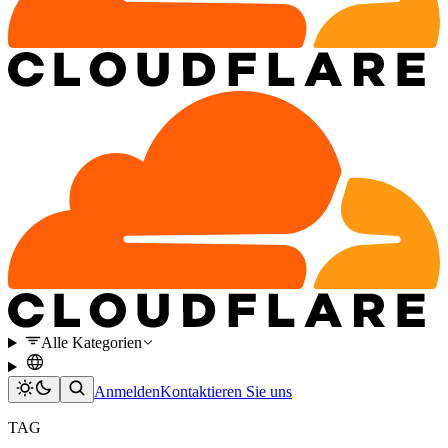
Alle Kategorien
Anmelden
Kontaktieren Sie uns
TAG