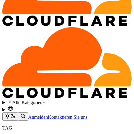
Alle Kategorien
Anmelden
Kontaktieren Sie uns
TAG