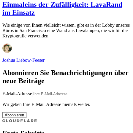
Einmaleins der Zufälligkeit: LavaRand
im Einsatz
Wie einige von Ihnen vielleicht wissen, gibt es in der Lobby unseres
Büros in San Francisco eine Wand aus Lavalampen, die wir für die
Kryptografie verwenden.
Joshua Liebow-Feeser
Abonnieren Sie Benachrichtigungen über
neue Beiträge
E-Mail-Adresse
Wir geben Ihre E-Mail-Adresse niemals weiter.
Abonnieren