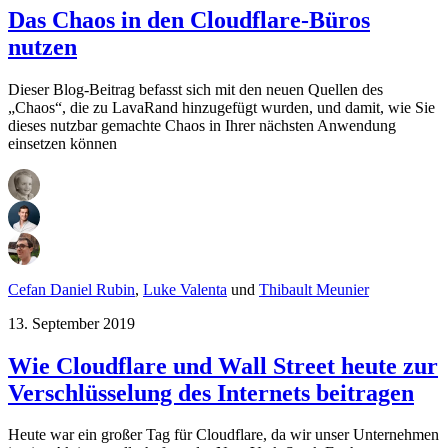
Das Chaos in den Cloudflare-Büros
nutzen
Dieser Blog-Beitrag befasst sich mit den neuen Quellen des
„Chaos“, die zu LavaRand hinzugefügt wurden, und damit, wie Sie
dieses nutzbar gemachte Chaos in Ihrer nächsten Anwendung
einsetzen können
Cefan Daniel Rubin
,
Luke Valenta
und
Thibault Meunier
13. September 2019
Wie Cloudflare und Wall Street heute zur
Verschlüsselung des Internets beitragen
Heute war ein großer Tag für Cloudflare, da wir unser Unternehmen