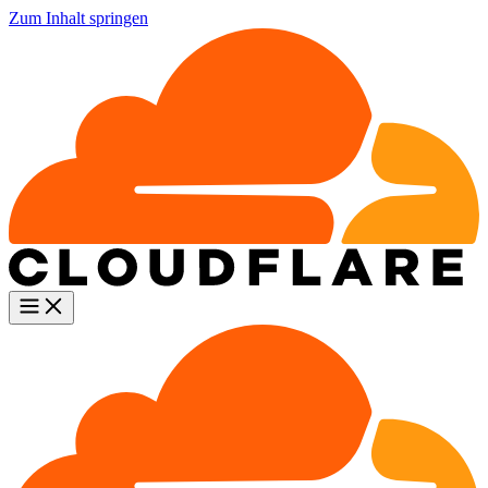
Zum Inhalt springen