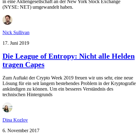
in eine Aktiengesellschaft an der New York Stock Exchange
(NYSE: NET) umgewandelt haben.
Nick Sullivan
17. Juni 2019
Die League of Entropy: Nicht alle Helden
tragen Capes
Zum Auftakt der Crypto Week 2019 freuen wir uns sehr, eine neue
Lösung für ein seit langem bestehendes Problem in der Kryptografie
ankündigen zu können. Um ein besseres Verständnis des
technischen Hintergrunds
Dina Kozlov
6. November 2017