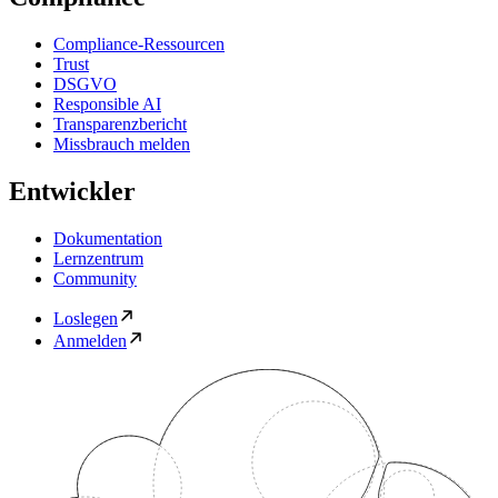
Compliance-Ressourcen
Trust
DSGVO
Responsible AI
Transparenzbericht
Missbrauch melden
Entwickler
Dokumentation
Lernzentrum
Community
Loslegen
Anmelden