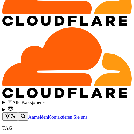
Alle Kategorien
Anmelden
Kontaktieren Sie uns
TAG