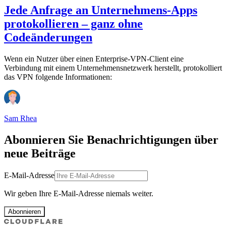
Jede Anfrage an Unternehmens-Apps
protokollieren – ganz ohne
Codeänderungen
Wenn ein Nutzer über einen Enterprise-VPN-Client eine
Verbindung mit einem Unternehmensnetzwerk herstellt, protokolliert
das VPN folgende Informationen:
Sam Rhea
Abonnieren Sie Benachrichtigungen über
neue Beiträge
E-Mail-Adresse
Wir geben Ihre E-Mail-Adresse niemals weiter.
Abonnieren