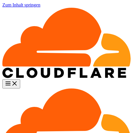
Zum Inhalt springen