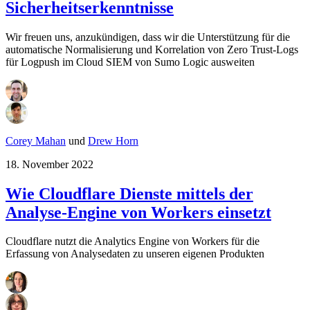
Sicherheitserkenntnisse
Wir freuen uns, anzukündigen, dass wir die Unterstützung für die
automatische Normalisierung und Korrelation von Zero Trust-Logs
für Logpush im Cloud SIEM von Sumo Logic ausweiten
Corey Mahan
und
Drew Horn
18. November 2022
Wie Cloudflare Dienste mittels der
Analyse-Engine von Workers einsetzt
Cloudflare nutzt die Analytics Engine von Workers für die
Erfassung von Analysedaten zu unseren eigenen Produkten