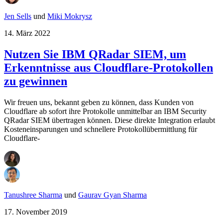
Jen Sells
und
Miki Mokrysz
14. März 2022
Nutzen Sie IBM QRadar SIEM, um
Erkenntnisse aus Cloudflare-Protokollen
zu gewinnen
Wir freuen uns, bekannt geben zu können, dass Kunden von
Cloudflare ab sofort ihre Protokolle unmittelbar an IBM Security
QRadar SIEM übertragen können. Diese direkte Integration erlaubt
Kosteneinsparungen und schnellere Protokollübermittlung für
Cloudflare-
Tanushree Sharma
und
Gaurav Gyan Sharma
17. November 2019