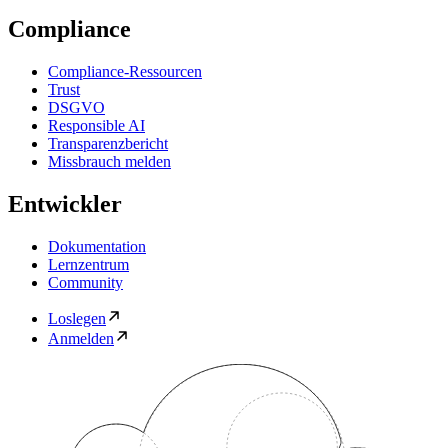
Compliance
Compliance-Ressourcen
Trust
DSGVO
Responsible AI
Transparenzbericht
Missbrauch melden
Entwickler
Dokumentation
Lernzentrum
Community
Loslegen
Anmelden