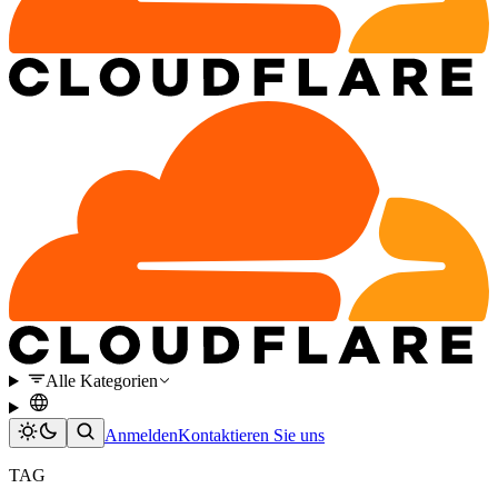
Alle Kategorien
Anmelden
Kontaktieren Sie uns
TAG