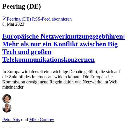
Peering (DE)
Peering (DE) RSS-Feed abonnieren
8. Mai 2023
Europäische Netzwerknutzungsgebühren:
Mehr als nur ein Konflikt zwischen Big
Tech und großen
Telekommunikationskonzernen
In Europa wird derzeit eine wichtige Debatte geführt, die sich auf
die Zukunft des Internets auswirken könnte. Die Europäische
Kommission erwägt neue Regeln dafür, wie Netzwerke im Web
miteinander
Petra Arts
und
Mike Conlow