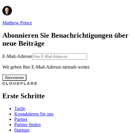
Matthew Prince
Abonnieren Sie Benachrichtigungen über
neue Beiträge
E-Mail-Adresse
Wir geben Ihre E-Mail-Adresse niemals weiter.
Abonnieren
Erste Schritte
Tarife
Kontaktieren Sie uns
Partner
Partner finden
Startups