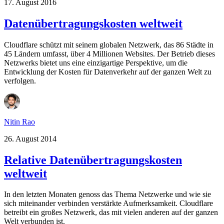
17. August 2016
Datenübertragungskosten weltweit
Cloudflare schützt mit seinem globalen Netzwerk, das 86 Städte in
45 Ländern umfasst, über 4 Millionen Websites. Der Betrieb dieses
Netzwerks bietet uns eine einzigartige Perspektive, um die
Entwicklung der Kosten für Datenverkehr auf der ganzen Welt zu
verfolgen.
Nitin Rao
26. August 2014
Relative Datenübertragungskosten
weltweit
In den letzten Monaten genoss das Thema Netzwerke und wie sie
sich miteinander verbinden verstärkte Aufmerksamkeit. Cloudflare
betreibt ein großes Netzwerk, das mit vielen anderen auf der ganzen
Welt verbunden ist.