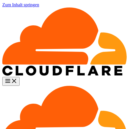
Zum Inhalt springen