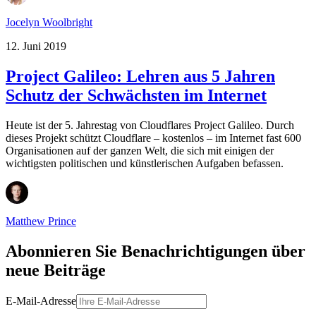
Jocelyn Woolbright
12. Juni 2019
Project Galileo: Lehren aus 5 Jahren
Schutz der Schwächsten im Internet
Heute ist der 5. Jahrestag von Cloudflares Project Galileo. Durch
dieses Projekt schützt Cloudflare – kostenlos – im Internet fast 600
Organisationen auf der ganzen Welt, die sich mit einigen der
wichtigsten politischen und künstlerischen Aufgaben befassen.
Matthew Prince
Abonnieren Sie Benachrichtigungen über
neue Beiträge
E-Mail-Adresse