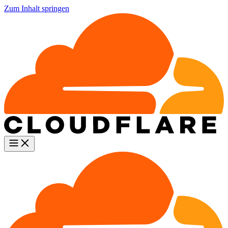
Zum Inhalt springen