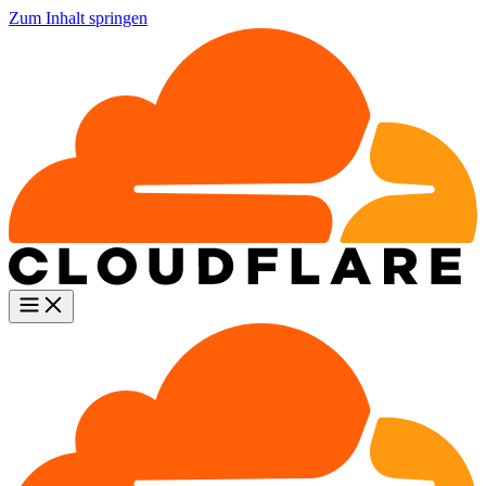
Zum Inhalt springen