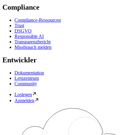
Compliance
Compliance-Ressourcen
Trust
DSGVO
Responsible AI
Transparenzbericht
Missbrauch melden
Entwickler
Dokumentation
Lernzentrum
Community
Loslegen
Anmelden