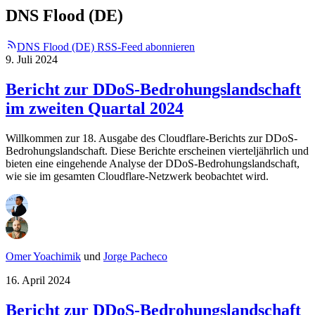
DNS Flood (DE)
DNS Flood (DE) RSS-Feed abonnieren
9. Juli 2024
Bericht zur DDoS-Bedrohungslandschaft
im zweiten Quartal 2024
Willkommen zur 18. Ausgabe des Cloudflare-Berichts zur DDoS-
Bedrohungslandschaft. Diese Berichte erscheinen vierteljährlich und
bieten eine eingehende Analyse der DDoS-Bedrohungslandschaft,
wie sie im gesamten Cloudflare-Netzwerk beobachtet wird.
Omer Yoachimik
und
Jorge Pacheco
16. April 2024
Bericht zur DDoS-Bedrohungslandschaft