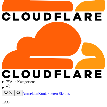
Alle Kategorien
Anmelden
Kontaktieren Sie uns
TAG