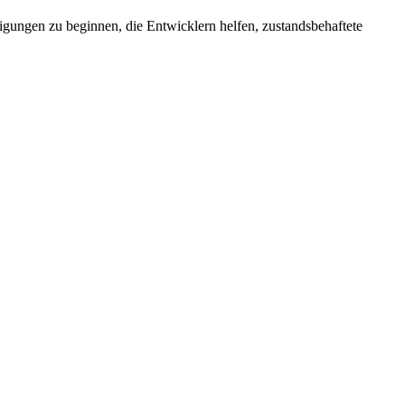
igungen zu beginnen, die Entwicklern helfen, zustandsbehaftete