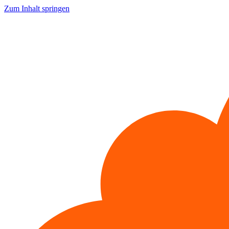
Zum Inhalt springen