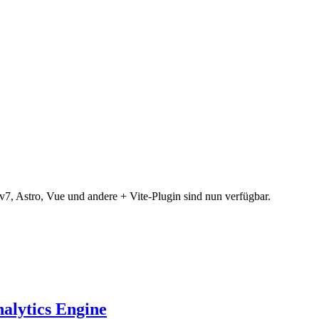
v7, Astro, Vue und andere + Vite-Plugin sind nun verfügbar.
alytics Engine