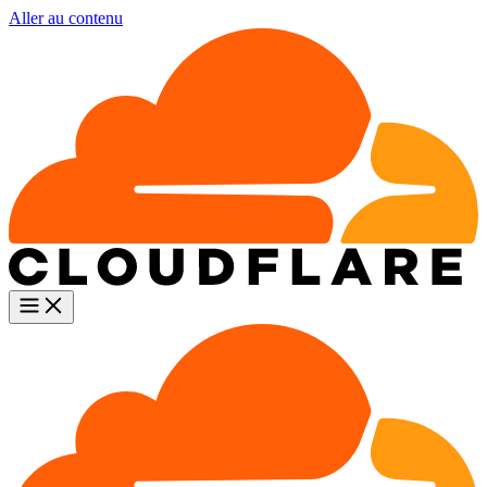
Aller au contenu