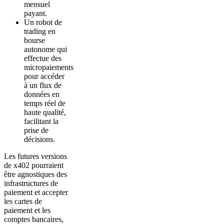
mensuel
payant.
Un robot de
trading en
bourse
autonome qui
effectue des
micropaiements
pour accéder
à un flux de
données en
temps réel de
haute qualité,
facilitant la
prise de
décisions.
Les futures versions
de x402 pourraient
être agnostiques des
infrastructures de
paiement et accepter
les cartes de
paiement et les
comptes bancaires,