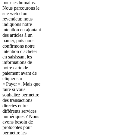
pour les humains.
Nous parcourons le
site web d'un
revendeur, nous
indiquons notre
intention en ajoutant
des articles à un
panier, puis nous
confirmons notre
intention d'acheter
en saisissant les
informations de
notre carte de
paiement avant de
cliquer sur
« Payer ». Mais que
faire si vous
souhaitez permettre
des transactions
directes entre
différents services
numériques ? Nous
avons besoin de
protocoles pour
permettre les