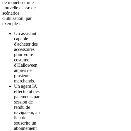
de monétiser une
nouvelle classe de
scénarios
d'utilisation, par
exemple :
Un assistant
capable
d'acheter des
accessoires
pour votre
costume
d'Halloween
auprès de
plusieurs
marchands.
Un agent IA
effectuant des
paiements par
session de
rendu de
navigateur, au
lieu de
souscrire un
abonnement