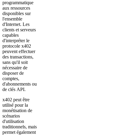
programmatique
aux ressources
disponibles sur
l'ensemble
d'Internet. Les
clients et serveurs
capables
d'interpréter le
protocole x402
peuvent effectuer
des transactions,
sans qu'il soit
nécessaire de
disposer de
comptes,
d'abonnements ou
de clés API.
x402 peut être
utilisé pour la
monétisation de
scénarios
d'utilisation
traditionnels, mais
permet également