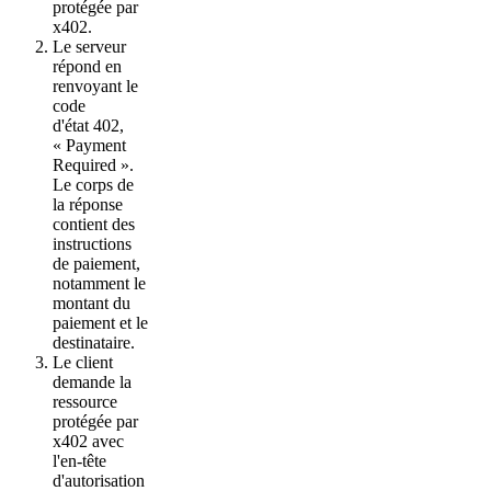
protégée par
x402.
Le serveur
répond en
renvoyant le
code
d'état 402,
« Payment
Required ».
Le corps de
la réponse
contient des
instructions
de paiement,
notamment le
montant du
paiement et le
destinataire.
Le client
demande la
ressource
protégée par
x402 avec
l'en-tête
d'autorisation