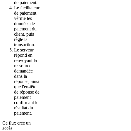
de paiement.
Le facilitateur
de paiement
vérifie les
données de
paiement du
client, puis
règle la
transaction.
Le serveur
répond en
renvoyant la
ressource
demandée
dans la
réponse, ainsi
que l'en-tête
de réponse de
paiement
confirmant le
résultat du
paiement.
Ce flux crée un
accès