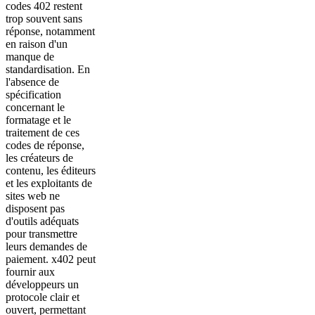
codes 402 restent
trop souvent sans
réponse, notamment
en raison d'un
manque de
standardisation. En
l'absence de
spécification
concernant le
formatage et le
traitement de ces
codes de réponse,
les créateurs de
contenu, les éditeurs
et les exploitants de
sites web ne
disposent pas
d'outils adéquats
pour transmettre
leurs demandes de
paiement. x402 peut
fournir aux
développeurs un
protocole clair et
ouvert, permettant