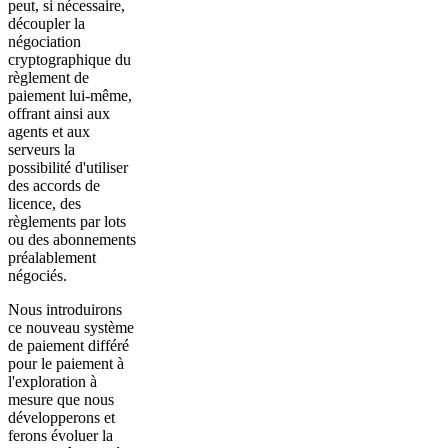
peut, si nécessaire,
découpler la
négociation
cryptographique du
règlement de
paiement lui-même,
offrant ainsi aux
agents et aux
serveurs la
possibilité d'utiliser
des accords de
licence, des
règlements par lots
ou des abonnements
préalablement
négociés.
Nous introduirons
ce nouveau système
de paiement différé
pour le paiement à
l'exploration à
mesure que nous
développerons et
ferons évoluer la