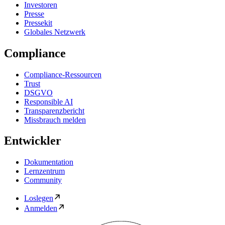
Investoren
Presse
Pressekit
Globales Netzwerk
Compliance
Compliance-Ressourcen
Trust
DSGVO
Responsible AI
Transparenzbericht
Missbrauch melden
Entwickler
Dokumentation
Lernzentrum
Community
Loslegen
Anmelden