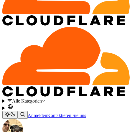
Alle Kategorien
Anmelden
Kontaktieren Sie uns