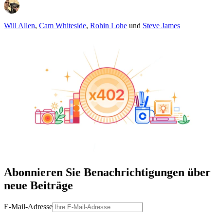
Will Allen
,
Cam Whiteside
,
Rohin Lohe
und
Steve James
Abonnieren Sie Benachrichtigungen über
neue Beiträge
E-Mail-Adresse