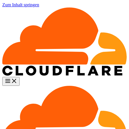
Zum Inhalt springen