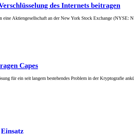
Verschlüsselung des Internets beitragen
n in eine Aktiengesellschaft an der New York Stock Exchange (NYSE:
tragen Capes
sung für ein seit langem bestehendes Problem in der Kryptografie ank
 Einsatz