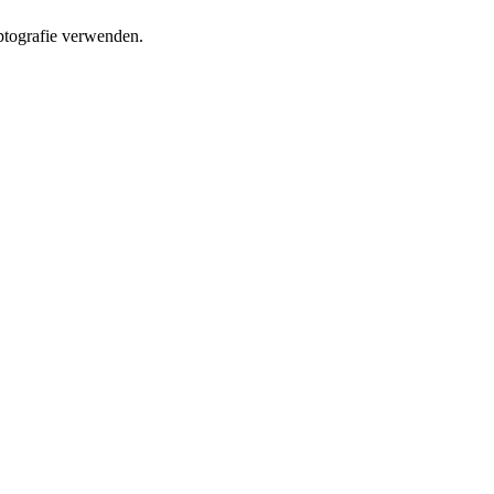
yptografie verwenden.