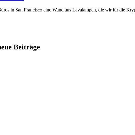
s Büros in San Francisco eine Wand aus Lavalampen, die wir für die Kr
neue Beiträge