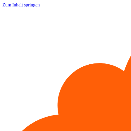
Zum Inhalt springen