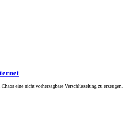
ternet
m Chaos eine nicht vorhersagbare Verschlüsselung zu erzeugen.