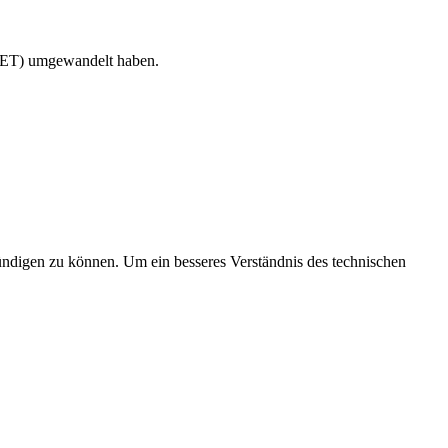
 NET) umgewandelt haben.
ündigen zu können. Um ein besseres Verständnis des technischen