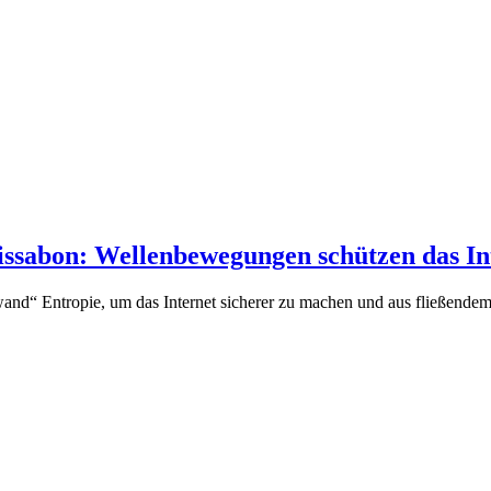
issabon: Wellenbewegungen schützen das In
wand“ Entropie, um das Internet sicherer zu machen und aus fließende