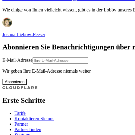
Wie einige von Ihnen vielleicht wissen, gibt es in der Lobby unsere
Joshua Liebow-Feeser
Abonnieren Sie Benachrichtigungen über 
E-Mail-Adresse
Wir geben Ihre E-Mail-Adresse niemals weiter.
Abonnieren
Erste Schritte
Tarife
Kontaktieren Sie uns
Partner
Partner finden
Startups