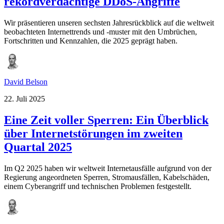
rekordverdächtige DDoS-Angriffe
Wir präsentieren unseren sechsten Jahresrückblick auf die weltweit
beobachteten Internettrends und -muster mit den Umbrüchen,
Fortschritten und Kennzahlen, die 2025 geprägt haben.
David Belson
22. Juli 2025
Eine Zeit voller Sperren: Ein Überblick
über Internetstörungen im zweiten
Quartal 2025
Im Q2 2025 haben wir weltweit Internetausfälle aufgrund von der
Regierung angeordneten Sperren, Stromausfällen, Kabelschäden,
einem Cyberangriff und technischen Problemen festgestellt.