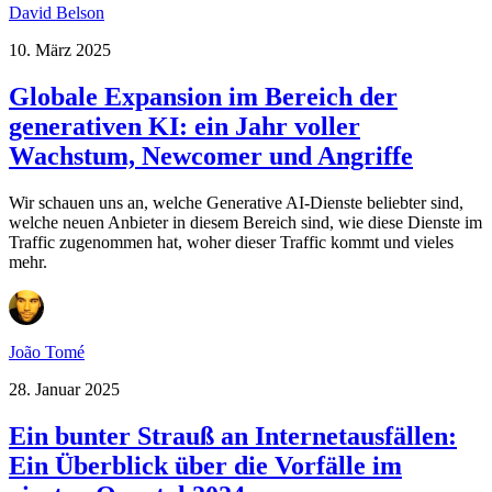
David Belson
10. März 2025
Globale Expansion im Bereich der
generativen KI: ein Jahr voller
Wachstum, Newcomer und Angriffe
Wir schauen uns an, welche Generative AI-Dienste beliebter sind,
welche neuen Anbieter in diesem Bereich sind, wie diese Dienste im
Traffic zugenommen hat, woher dieser Traffic kommt und vieles
mehr.
João Tomé
28. Januar 2025
Ein bunter Strauß an Internetausfällen:
Ein Überblick über die Vorfälle im