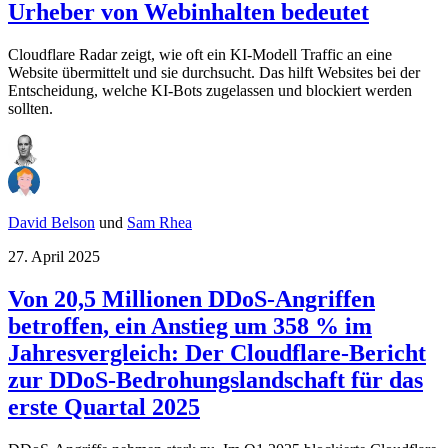
Urheber von Webinhalten bedeutet
Cloudflare Radar zeigt, wie oft ein KI-Modell Traffic an eine
Website übermittelt und sie durchsucht. Das hilft Websites bei der
Entscheidung, welche KI-Bots zugelassen und blockiert werden
sollten.
David Belson
und
Sam Rhea
27. April 2025
Von 20,5 Millionen DDoS-Angriffen
betroffen, ein Anstieg um 358 % im
Jahresvergleich: Der Cloudflare-Bericht
zur DDoS-Bedrohungslandschaft für das
erste Quartal 2025