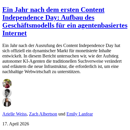
Ein Jahr nach dem ersten Content
Independence Day: Aufbau des
Geschäftsmodells für ein agentenbasiertes
Internet
Ein Jahr nach der Ausrufung des Content Independence Day hat
sich offiziell ein dynamischer Markt für monetisierte Inhalte
entwickelt. In diesem Bericht untersuchen wir, wie der Aufstieg
autonomer KI-Agenten die traditionellen Suchverweise verändert
und erläutern die neue Infrastruktur, die erforderlich ist, um eine
nachhaltige Webwirtschaft zu unterstützen.
Arielle Weiss
,
Zach Albertson
und
Emily Lanfear
17. April 2026