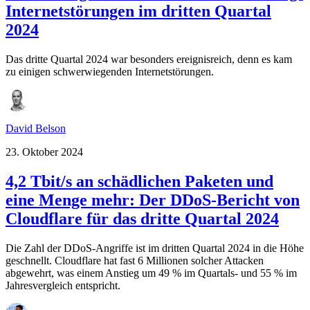
Internetstörungen im dritten Quartal
2024
Das dritte Quartal 2024 war besonders ereignisreich, denn es kam
zu einigen schwerwiegenden Internetstörungen.
David Belson
23. Oktober 2024
4,2 Tbit/s an schädlichen Paketen und
eine Menge mehr: Der DDoS-Bericht von
Cloudflare für das dritte Quartal 2024
Die Zahl der DDoS-Angriffe ist im dritten Quartal 2024 in die Höhe
geschnellt. Cloudflare hat fast 6 Millionen solcher Attacken
abgewehrt, was einem Anstieg um 49 % im Quartals- und 55 % im
Jahresvergleich entspricht.