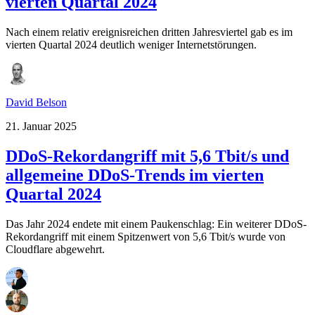
vierten Quartal 2024
Nach einem relativ ereignisreichen dritten Jahresviertel gab es im
vierten Quartal 2024 deutlich weniger Internetstörungen.
David Belson
21. Januar 2025
DDoS-Rekordangriff mit 5,6 Tbit/s und
allgemeine DDoS-Trends im vierten
Quartal 2024
Das Jahr 2024 endete mit einem Paukenschlag: Ein weiterer DDoS-
Rekordangriff mit einem Spitzenwert von 5,6 Tbit/s wurde von
Cloudflare abgewehrt.