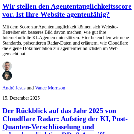
Wir stellen den Agententauglichkeitsscore
vor. Ist Ihre Website agentenfähig?
Mit dem Score zur Agententauglichkeit können sich Website-
Betreiber ein besseres Bild davon machen, wie gut ihre
Internetauftritte KI-Agenten unterstützen. Hier beleuchten wir neue
Standards, präsentieren Radar-Daten und erläutern, wie Cloudflare
die eigene Dokumentation zur agentenfreundlichsten im Web
gemacht hat.
André Jesus
und
Vance Morrison
15. Dezember 2025
Der Rückblick auf das Jahr 2025 von
Cloudflare Radar: Aufstieg der KI, Post-
Quanten-Verschlüsselung und