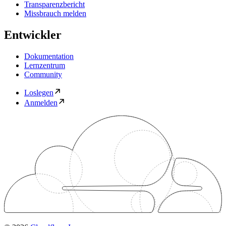
Transparenzbericht
Missbrauch melden
Entwickler
Dokumentation
Lernzentrum
Community
Loslegen
Anmelden