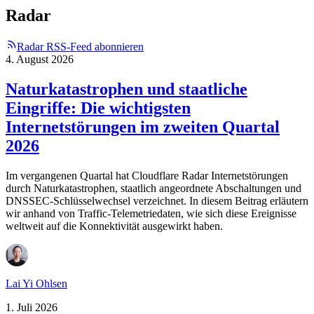
Radar
Radar RSS-Feed abonnieren
4. August 2026
Naturkatastrophen und staatliche
Eingriffe: Die wichtigsten
Internetstörungen im zweiten Quartal
2026
Im vergangenen Quartal hat Cloudflare Radar Internetstörungen
durch Naturkatastrophen, staatlich angeordnete Abschaltungen und
DNSSEC-Schlüsselwechsel verzeichnet. In diesem Beitrag erläutern
wir anhand von Traffic-Telemetriedaten, wie sich diese Ereignisse
weltweit auf die Konnektivität ausgewirkt haben.
Lai Yi Ohlsen
1. Juli 2026