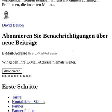
vorliegenden Beitrag befassen wir uns mit einigen auffälligen
Problemen, die im ersten Monat...
David Belson
Abonnieren Sie Benachrichtigungen über
neue Beiträge
E-Mail-Adresse
Wir geben Ihre E-Mail-Adresse niemals weiter.
Abonnieren
Erste Schritte
Tarife
Kontaktieren Sie uns
Partner
Partner finden