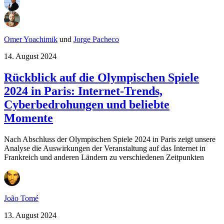
Omer Yoachimik
und
Jorge Pacheco
14. August 2024
Rückblick auf die Olympischen Spiele
2024 in Paris: Internet-Trends,
Cyberbedrohungen und beliebte
Momente
Nach Abschluss der Olympischen Spiele 2024 in Paris zeigt unsere
Analyse die Auswirkungen der Veranstaltung auf das Internet in
Frankreich und anderen Ländern zu verschiedenen Zeitpunkten
João Tomé
13. August 2024