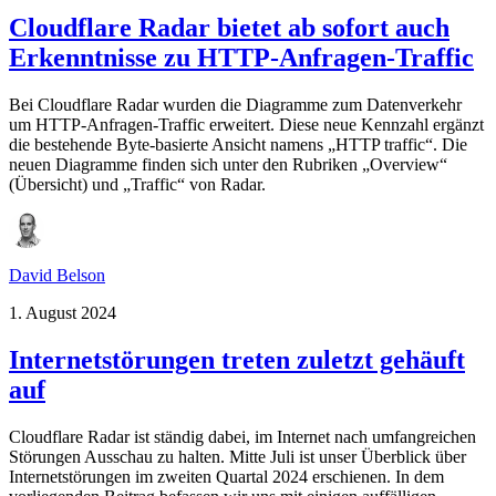
Cloudflare Radar bietet ab sofort auch
Erkenntnisse zu HTTP-Anfragen-Traffic
Bei Cloudflare Radar wurden die Diagramme zum Datenverkehr
um HTTP-Anfragen-Traffic erweitert. Diese neue Kennzahl ergänzt
die bestehende Byte-basierte Ansicht namens „HTTP traffic“. Die
neuen Diagramme finden sich unter den Rubriken „Overview“
(Übersicht) und „Traffic“ von Radar.
David Belson
1. August 2024
Internetstörungen treten zuletzt gehäuft
auf
Cloudflare Radar ist ständig dabei, im Internet nach umfangreichen
Störungen Ausschau zu halten. Mitte Juli ist unser Überblick über
Internetstörungen im zweiten Quartal 2024 erschienen. In dem