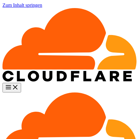
Zum Inhalt springen