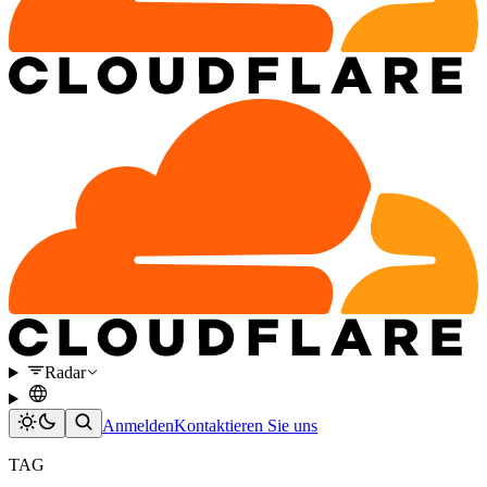
Radar
Anmelden
Kontaktieren Sie uns
TAG