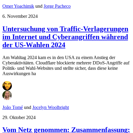
Omer Yoachimik
und
Jorge Pacheco
6. November 2024
Untersuchung von Traffic-Verlagerungen
im Internet und Cyberangriffen während
der US-Wahlen 2024
Am Wahltag 2024 kam es in den USA zu einem Anstieg der
Cyberaktivitäten. Cloudflare blockierte mehrere DDoS-Angriffe auf
Politik- und Wahl-Websites und stellte sicher, dass diese keine
Auswirkungen ha
João Tomé
und
Jocelyn Woolbright
29. Oktober 2024
Vom Netz genommen: Zusammenfassung: