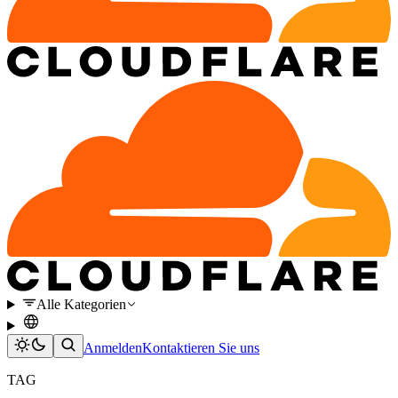
Alle Kategorien
Anmelden
Kontaktieren Sie uns
TAG