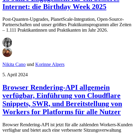
Internet: die Birthday Week 2025
Post-Quanten-Upgrades, PlanetScale-Integration, Open-Source-
Partnerschaften und unser größtes Praktikumsprogramm aller Zeiten
– 1.111 Praktikantinnen und Praktikanten im Jahr 2026.
Nikita Cano
und
Korinne Alpers
5. April 2024
Browser Rendering-API allgemein
verfügbar, Einführung von Cloudflare
Snippets, SWR, und Bereitstellung von
Workers for Platforms für alle Nutzer
Browser Rendering-API ist jetzt für alle zahlenden Workers-Kunden
verfügbar und bietet auch eine verbesserte Sitzungsverwaltung