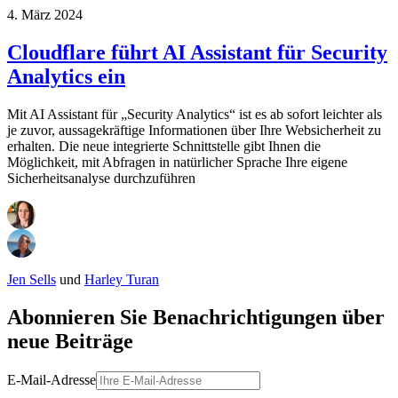
4. März 2024
Cloudflare führt AI Assistant für Security
Analytics ein
Mit AI Assistant für „Security Analytics“ ist es ab sofort leichter als
je zuvor, aussagekräftige Informationen über Ihre Websicherheit zu
erhalten. Die neue integrierte Schnittstelle gibt Ihnen die
Möglichkeit, mit Abfragen in natürlicher Sprache Ihre eigene
Sicherheitsanalyse durchzuführen
Jen Sells
und
Harley Turan
Abonnieren Sie Benachrichtigungen über
neue Beiträge
E-Mail-Adresse