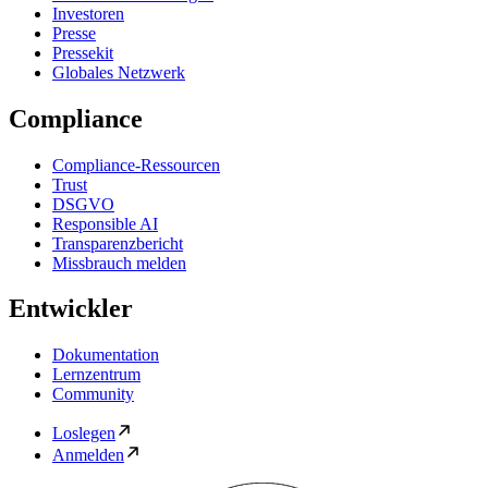
Investoren
Presse
Pressekit
Globales Netzwerk
Compliance
Compliance-Ressourcen
Trust
DSGVO
Responsible AI
Transparenzbericht
Missbrauch melden
Entwickler
Dokumentation
Lernzentrum
Community
Loslegen
Anmelden