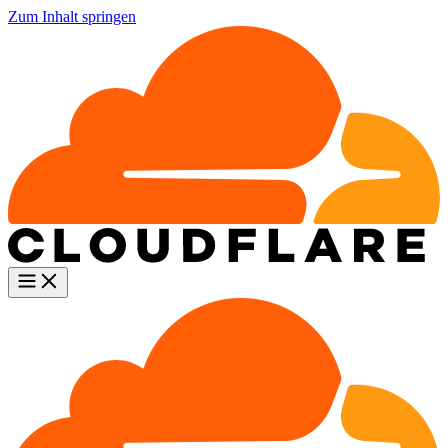
Zum Inhalt springen