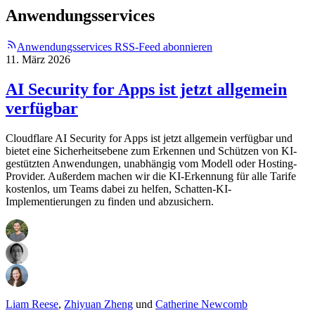
Anwendungsservices
Anwendungsservices RSS-Feed abonnieren
11. März 2026
AI Security for Apps ist jetzt allgemein
verfügbar
Cloudflare AI Security for Apps ist jetzt allgemein verfügbar und
bietet eine Sicherheitsebene zum Erkennen und Schützen von KI-
gestützten Anwendungen, unabhängig vom Modell oder Hosting-
Provider. Außerdem machen wir die KI-Erkennung für alle Tarife
kostenlos, um Teams dabei zu helfen, Schatten-KI-
Implementierungen zu finden und abzusichern.
Liam Reese
,
Zhiyuan Zheng
und
Catherine Newcomb