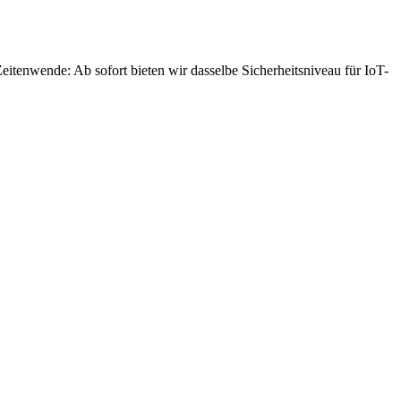
eitenwende: Ab sofort bieten wir dasselbe Sicherheitsniveau für IoT-