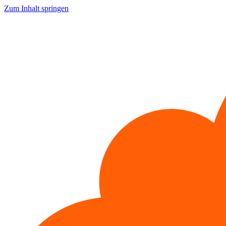
Zum Inhalt springen