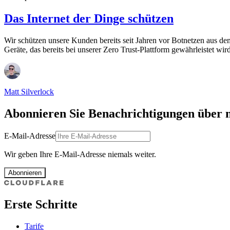
Das Internet der Dinge schützen
Wir schützen unsere Kunden bereits seit Jahren vor Botnetzen aus dem
Geräte, das bereits bei unserer Zero Trust-Plattform gewährleistet wir
Matt Silverlock
Abonnieren Sie Benachrichtigungen über 
E-Mail-Adresse
Wir geben Ihre E-Mail-Adresse niemals weiter.
Abonnieren
Erste Schritte
Tarife