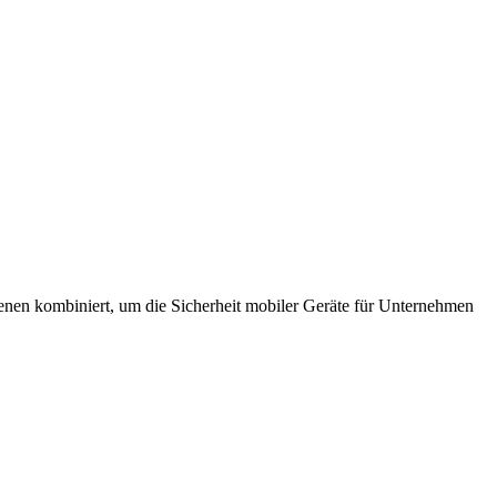
enen kombiniert, um die Sicherheit mobiler Geräte für Unternehmen