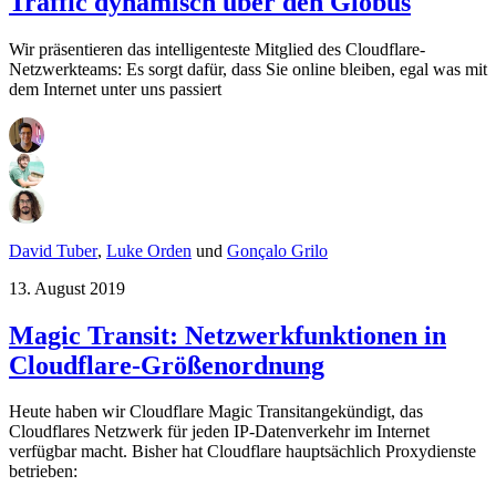
Traffic dynamisch über den Globus
Wir präsentieren das intelligenteste Mitglied des Cloudflare-
Netzwerkteams: Es sorgt dafür, dass Sie online bleiben, egal was mit
dem Internet unter uns passiert
David Tuber
,
Luke Orden
und
Gonçalo Grilo
13. August 2019
Magic Transit: Netzwerkfunktionen in
Cloudflare-Größenordnung
Heute haben wir Cloudflare Magic Transitangekündigt, das
Cloudflares Netzwerk für jeden IP-Datenverkehr im Internet
verfügbar macht. Bisher hat Cloudflare hauptsächlich Proxydienste
betrieben: