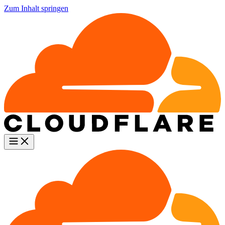
Zum Inhalt springen