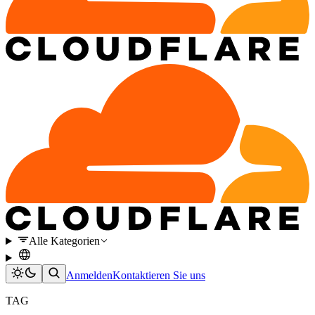
Alle Kategorien
Anmelden
Kontaktieren Sie uns
TAG