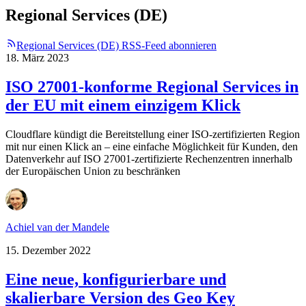
Regional Services (DE)
Regional Services (DE) RSS-Feed abonnieren
18. März 2023
ISO 27001-konforme Regional Services in
der EU mit einem einzigem Klick
Cloudflare kündigt die Bereitstellung einer ISO-zertifizierten Region
mit nur einen Klick an – eine einfache Möglichkeit für Kunden, den
Datenverkehr auf ISO 27001-zertifizierte Rechenzentren innerhalb
der Europäischen Union zu beschränken
Achiel van der Mandele
15. Dezember 2022
Eine neue, konfigurierbare und
skalierbare Version des Geo Key