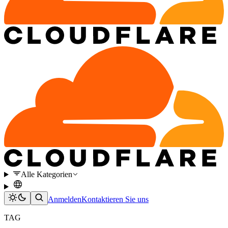
Alle Kategorien
Anmelden
Kontaktieren Sie uns
TAG