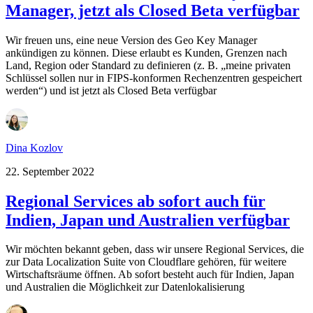
Manager, jetzt als Closed Beta verfügbar
Wir freuen uns, eine neue Version des Geo Key Manager
ankündigen zu können. Diese erlaubt es Kunden, Grenzen nach
Land, Region oder Standard zu definieren (z. B. „meine privaten
Schlüssel sollen nur in FIPS-konformen Rechenzentren gespeichert
werden“) und ist jetzt als Closed Beta verfügbar
Dina Kozlov
22. September 2022
Regional Services ab sofort auch für
Indien, Japan und Australien verfügbar
Wir möchten bekannt geben, dass wir unsere Regional Services, die
zur Data Localization Suite von Cloudflare gehören, für weitere
Wirtschaftsräume öffnen. Ab sofort besteht auch für Indien, Japan
und Australien die Möglichkeit zur Datenlokalisierung