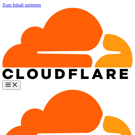
Zum Inhalt springen