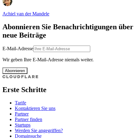
Achiel van der Mandele
Abonnieren Sie Benachrichtigungen über
neue Beiträge
E-Mail-Adresse
Wir geben Ihre E-Mail-Adresse niemals weiter.
Abonnieren
Erste Schritte
Tarife
Kontaktieren Sie uns
Partner
Partner finden
Startups
Werden Sie angegriffen?
Domainsuche