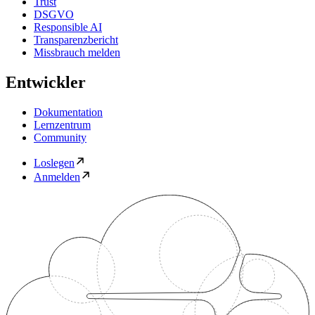
Trust
DSGVO
Responsible AI
Transparenzbericht
Missbrauch melden
Entwickler
Dokumentation
Lernzentrum
Community
Loslegen
Anmelden