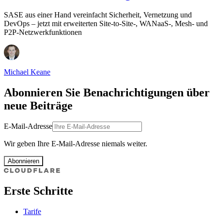
SASE aus einer Hand vereinfacht Sicherheit, Vernetzung und
DevOps – jetzt mit erweiterten Site-to-Site-, WANaaS-, Mesh- und
P2P-Netzwerkfunktionen
Michael Keane
Abonnieren Sie Benachrichtigungen über
neue Beiträge
E-Mail-Adresse
Wir geben Ihre E-Mail-Adresse niemals weiter.
Abonnieren
Erste Schritte
Tarife