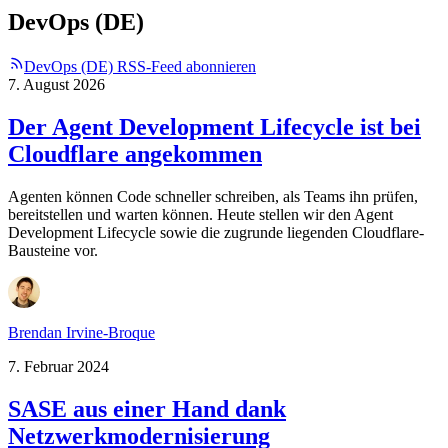
DevOps (DE)
DevOps (DE) RSS-Feed abonnieren
7. August 2026
Der Agent Development Lifecycle ist bei
Cloudflare angekommen
Agenten können Code schneller schreiben, als Teams ihn prüfen,
bereitstellen und warten können. Heute stellen wir den Agent
Development Lifecycle sowie die zugrunde liegenden Cloudflare-
Bausteine vor.
Brendan Irvine-Broque
7. Februar 2024
SASE aus einer Hand dank
Netzwerkmodernisierung