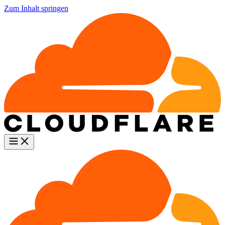
Zum Inhalt springen