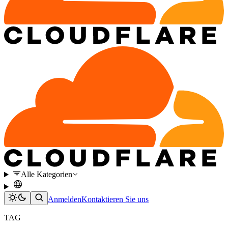
Alle Kategorien
Anmelden
Kontaktieren Sie uns
TAG