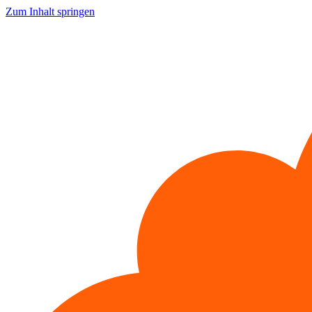
Zum Inhalt springen