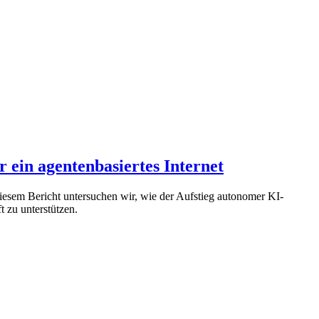
 ein agentenbasiertes Internet
diesem Bericht untersuchen wir, wie der Aufstieg autonomer KI-
t zu unterstützen.