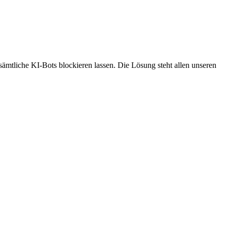
ämtliche KI-Bots blockieren lassen. Die Lösung steht allen unseren