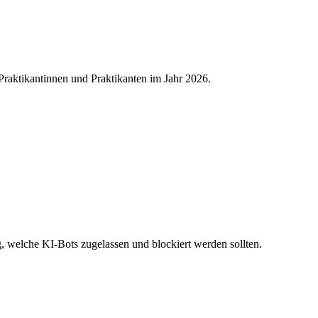
Praktikantinnen und Praktikanten im Jahr 2026.
ng, welche KI-Bots zugelassen und blockiert werden sollten.