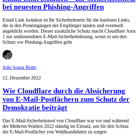
bei neuesten Phishing-Angriffen
Email Link Isolation ist Ihr Sicherheitsnetz für die kuriosen Links,
die in den Posteingängen der Empfänger landen und eventuell
angeklickt werden. Dieser zusätzliche Schutz macht Cloudflare Area
1 zur umfassendsten E-Mail-Sicherheitslösung, wenn es um den
Schutz vor Phishing-Angriffen geht
João Sousa Botto
12. Dezember 2022
Wie Cloudflare durch die Absicherung
von E-Mail-Postfächern zum Schutz der
Demokratie beiträgt
Das E-Mail-Sicherheitstool von Cloudflare war vor und während
der Midterm-Wahlen 2022 ständig im Einsatz, um für den Schutz
der E-Mail-Postfächer von Wahlkandidaten zu sorgen