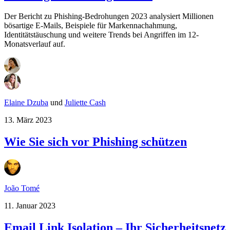
Der Bericht zu Phishing-Bedrohungen 2023 analysiert Millionen
bösartige E-Mails, Beispiele für Markennachahmung,
Identitätstäuschung und weitere Trends bei Angriffen im 12-
Monatsverlauf auf.
Elaine Dzuba
und
Juliette Cash
13. März 2023
Wie Sie sich vor Phishing schützen
João Tomé
11. Januar 2023
Email Link Isolation – Ihr Sicherheitsnetz