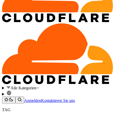
Alle Kategorien
Anmelden
Kontaktieren Sie uns
TAG