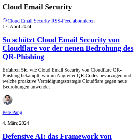
Cloud Email Security
Cloud Email Security RSS-Feed abonnieren
17. April 2024
So schützt Cloud Email Security von
Cloudflare vor der neuen Bedrohung des
QR-Phishing
Erfahren Sie, wie Cloud Email Security von Cloudflare QR-
Phishing bekämpft, warum Angreifer QR-Codes bevorzugen und
welche proaktive Verteidigungsstrategie Cloudflare gegen neue
Bedrohungen anwendet
Pete Pang
4. März 2024
Defensive AI: das Framework von