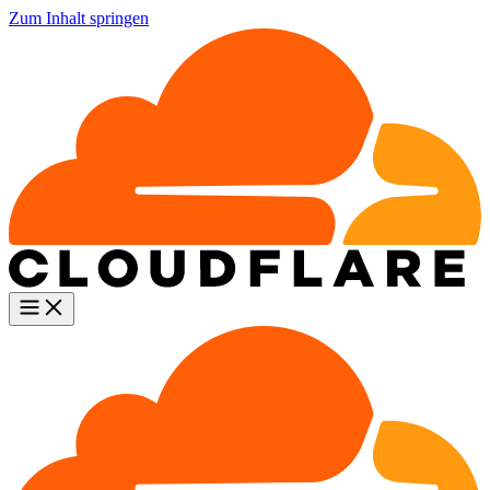
Zum Inhalt springen