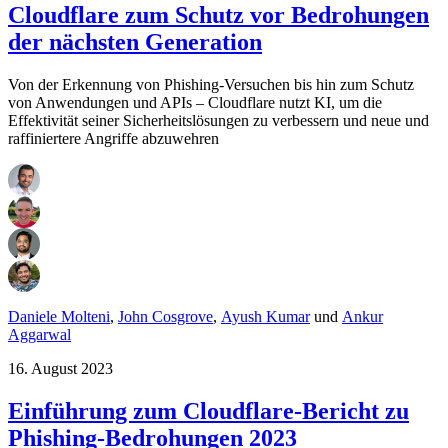
Cloudflare zum Schutz vor Bedrohungen
der nächsten Generation
Von der Erkennung von Phishing-Versuchen bis hin zum Schutz
von Anwendungen und APIs – Cloudflare nutzt KI, um die
Effektivität seiner Sicherheitslösungen zu verbessern und neue und
raffiniertere Angriffe abzuwehren
Daniele Molteni
,
John Cosgrove
,
Ayush Kumar
und
Ankur
Aggarwal
16. August 2023
Einführung zum Cloudflare-Bericht zu
Phishing-Bedrohungen 2023