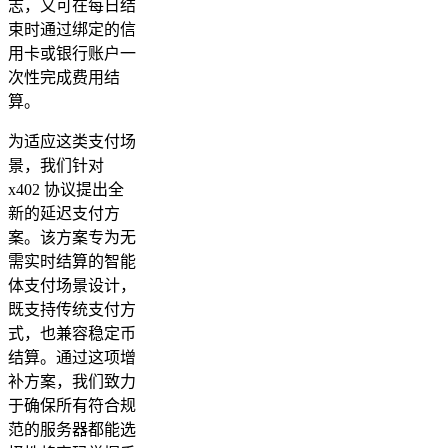
志，又可在每日结
束时通过绑定的信
用卡或银行账户一
次性完成费用结
算。
为适应这类支付场
景，我们针对
x402 协议提出全
新的延迟支付方
案。该方案专为无
需实时结算的智能
体支付场景设计，
既支持传统支付方
式，也兼容稳定币
结算。通过这项增
补方案，我们致力
于确保所有符合规
范的服务器都能选