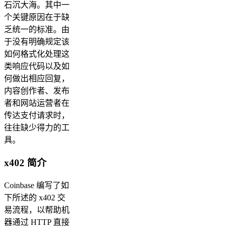
石沉大海。其中一
个关键原因在于缺
乏统一的标准。由
于没有明确规定该
如何格式化处理这
类响应代码以及如
何做出相应回复，
内容创作者、发布
者和网站运营者在
传达支付请求时，
往往缺少得力的工
具。
x402 简介
Coinbase 编写了如
下所述的 x402 交
易流程，以帮助机
器通过 HTTP 直接