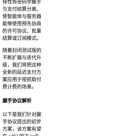
择性将密码学握手
与支付结算分离，
使智能体与服务器
能够使用预先协商
的许可协议、批量
结算或订阅模式。
随着封闭测试版的
不断扩展与迭代升
级，我们将把这种
全新的延迟支付方
案应用于按抓取付
费计费的场景。
握手协议解析
以下是我们针对握
手协议提出的初步
方案，该方案有望