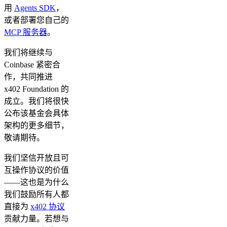
用
Agents SDK
，
或者部署您自己的
MCP 服务器
。
我们将继续与
Coinbase 紧密合
作，共同推进
x402 Foundation 的
成立。我们将很快
公布该基金会具体
架构的更多细节，
敬请期待。
我们坚信开放且可
互操作协议的价值
——这也是为什么
我们鼓励所有人都
直接为
x402 协议
贡献力量。若想与