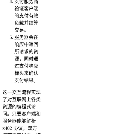
支付服务商
验证客户端
的支付有效
负载并结算
交易。
服务器会在
响应中返回
所请求的资
源，同时通
过支付响应
标头来确认
支付结果。
这一交互流程实现
了对互联网上各类
资源的编程式访
问。只要客户端和
服务器能够解析
x402 协议，双方