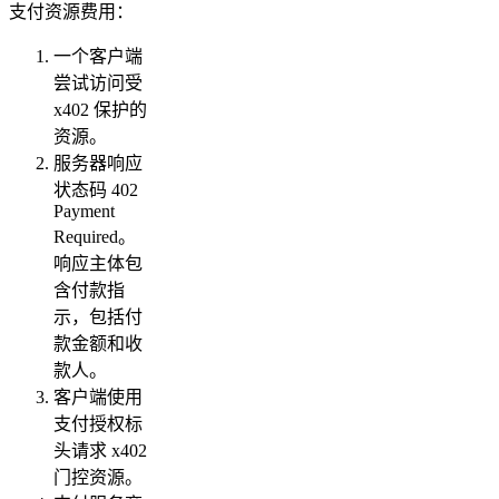
支付资源费用：
一个客户端
尝试访问受
x402 保护的
资源。
服务器响应
状态码 402
Payment
Required。
响应主体包
含付款指
示，包括付
款金额和收
款人。
客户端使用
支付授权标
头请求 x402
门控资源。