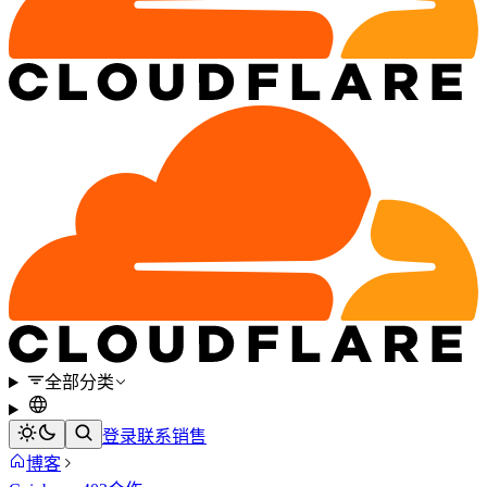
全部分类
登录
联系销售
博客