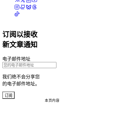
订阅以接收
新文章通知
电子邮件地址
我们绝不会分享您
的电子邮件地址。
订阅
本页内容