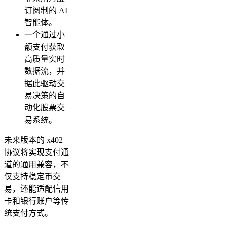
订阅制的 AI
智能体。
一个通过小
额支付获取
高质量实时
数据流，并
据此驱动交
易决策的自
动化股票交
易系统。
未来版本的 x402
协议将实现支付通
道的通用兼容，不
仅支持稳定币交
易，还能适配信用
卡和银行账户等传
统支付方式。