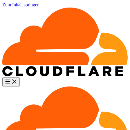
Zum Inhalt springen