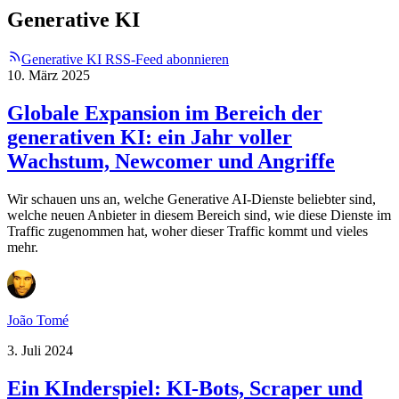
Generative KI
Generative KI RSS-Feed abonnieren
10. März 2025
Globale Expansion im Bereich der
generativen KI: ein Jahr voller
Wachstum, Newcomer und Angriffe
Wir schauen uns an, welche Generative AI-Dienste beliebter sind,
welche neuen Anbieter in diesem Bereich sind, wie diese Dienste im
Traffic zugenommen hat, woher dieser Traffic kommt und vieles
mehr.
João Tomé
3. Juli 2024
Ein KInderspiel: KI-Bots, Scraper und