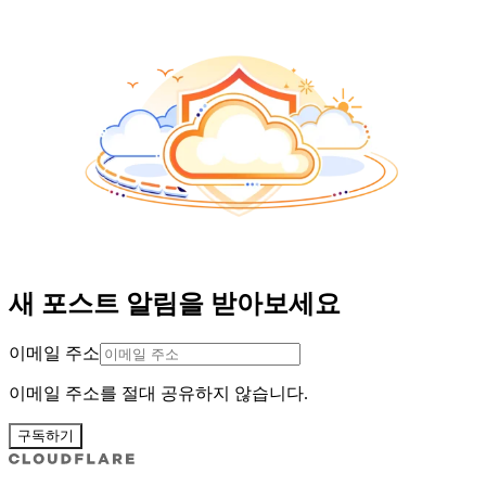
새 포스트 알림을 받아보세요
이메일 주소
이메일 주소를 절대 공유하지 않습니다.
구독하기