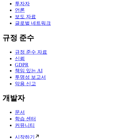
투자자
언론
보도 자료
글로벌 네트워크
규정 준수
규정 준수 자료
신뢰
GDPR
책임 있는 AI
투명성 보고서
악용 신고
개발자
문서
학습 센터
커뮤니티
시작하기