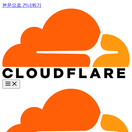
본문으로 건너뛰기