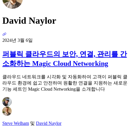
David Naylor
2024년 3월 6일
퍼블릭 클라우드의 보안, 연결, 관리를 간
소화하는 Magic Cloud Networking
클라우드 네트워크를 시각화 및 자동화하여 고객이 퍼블릭 클
라우드 환경에 쉽고 안전하며 원활한 연결을 지원하는 새로운
기능 세트인 Magic Cloud Networking을 소개합니다
Steve Welham
및
David Naylor