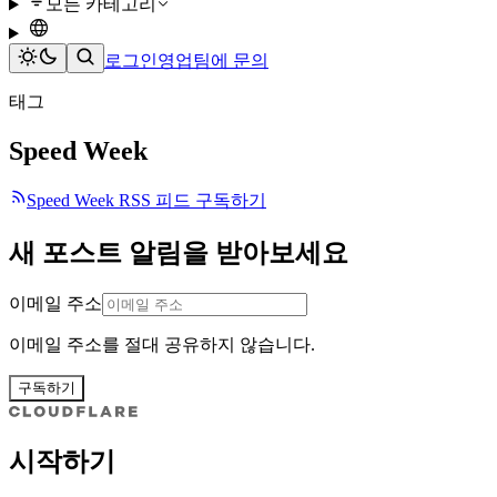
모든 카테고리
로그인
영업팀에 문의
태그
Speed Week
Speed Week RSS 피드 구독하기
새 포스트 알림을 받아보세요
이메일 주소
이메일 주소를 절대 공유하지 않습니다.
구독하기
시작하기