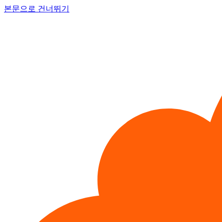
본문으로 건너뛰기