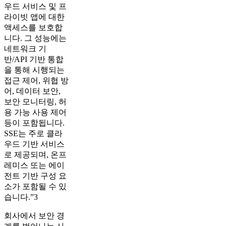
우드 서비스 및 프
라이빗 앱에 대한
액세스를 보호합
니다. 그 성능에는
네트워크 기
반/API 기반 통합
을 통해 시행되는
접근 제어, 위협 방
어, 데이터 보안,
보안 모니터링, 허
용 가능 사용 제어
등이 포함됩니다.
SSE는 주로 클라
우드 기반 서비스
로 제공되며, 온프
레미스 또는 에이
전트 기반 구성 요
소가 포함될 수 있
습니다.”3
회사에서 보안 경