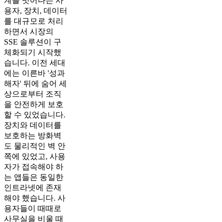
계를 벗어나는 사
용자, 장치, 데이터
를 대규모로 처리
하면서 시장의
SSE 솔루션이 구
체화되기 시작했
습니다. 이전 세대
에는 이른바 '성과
해자' 뒤에 숨어 세
상으로부터 조직
을 안전하게 보호
할 수 있었습니다.
장치와 데이터를
보호하는 방화벽
도 물리적인 벽 안
쪽에 있었고, 사용
자가 접속해야 하
는 앱들은 동일한
인트라넷에 존재
해야 했습니다. 사
용자들이 때때로
사무실을 비울 때