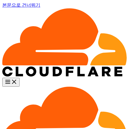
본문으로 건너뛰기