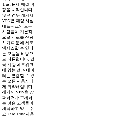
Trust 문제 해결 여
정을 시작합니다.
많은 경우 레거시
VPN은 해당 사설
네트워크의 모든
사람들이 기본적
으로 서로를 신뢰
하기 때문에 서로
액세스할 수 있다
는 모델을 바탕으
로 작동합니다. 결
국 해당 네트워크
에 있는 앱과 데이
터는 연결할 수 있
는 모든 사용자에
게 취약해집니다.
레거시 VPN을 강
화하거나 교체하
는 것은 고객들이
채택하고 있는 주
요 Zero Trust 사용