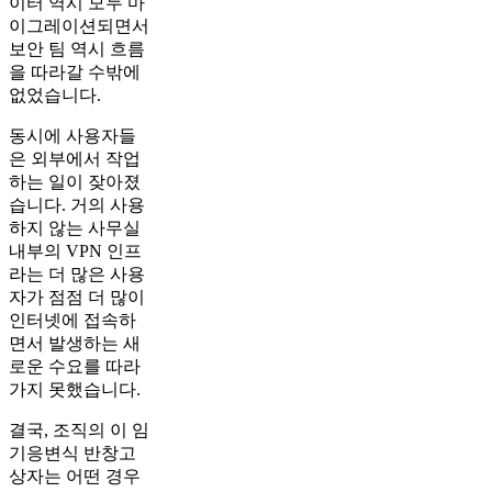
이터 역시 모두 마
이그레이션되면서
보안 팀 역시 흐름
을 따라갈 수밖에
없었습니다.
동시에 사용자들
은 외부에서 작업
하는 일이 잦아졌
습니다. 거의 사용
하지 않는 사무실
내부의 VPN 인프
라는 더 많은 사용
자가 점점 더 많이
인터넷에 접속하
면서 발생하는 새
로운 수요를 따라
가지 못했습니다.
결국, 조직의 이 임
기응변식 반창고
상자는 어떤 경우