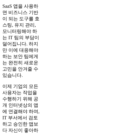
SaaS 앱을 사용하
면 비즈니스 기반
이 되는 도구를 호
스팅, 유지 관리,
모니터링해야 하
는 IT 팀의 부담이
덜어집니다. 하지
만 이에 대응해야
하는 보안 팀에게
는 완전히 새로운
고민을 안겨줄 수
있습니다.
이제 기업의 모든
사용자는 작업을
수행하기 위해 공
개 인터넷상의 앱
에 연결해야 하며,
IT 부서에서 검토
하고 승인한 앱보
다 자신이 좋아하