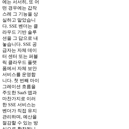
에는 서서히, 또 어
떤 경우에는 갑작
스레 그 기능을 상
실하고 말았습니
다. SSE 벤더는 클
라우드 기반 솔루
션을 그 답으로 내
놓습니다. SSE 공
급자는 자체 데이
터 센터 또는 퍼블
릭 클라우드 플랫
폼에서 자체 보안
서비스를 운영합
니다. 첫 번째 마이
그레이션 흐름을
주도한 SaaS 앱과
마찬가지로 이러
한 SSE 서비스는
벤더가 직접 유지
관리하며, 예산을
절감할 수 있는 방
식으로 확장됩니