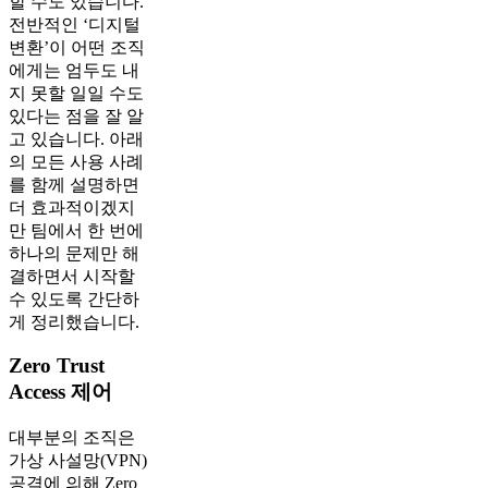
할 수도 있습니다.
전반적인 ‘디지털
변환’이 어떤 조직
에게는 엄두도 내
지 못할 일일 수도
있다는 점을 잘 알
고 있습니다. 아래
의 모든 사용 사례
를 함께 설명하면
더 효과적이겠지
만 팀에서 한 번에
하나의 문제만 해
결하면서 시작할
수 있도록 간단하
게 정리했습니다.
Zero Trust
Access 제어
대부분의 조직은
가상 사설망(VPN)
공격에 의해 Zero