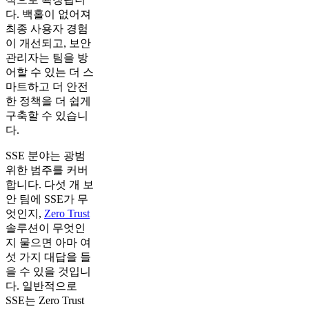
다. 백홀이 없어져
최종 사용자 경험
이 개선되고, 보안
관리자는 팀을 방
어할 수 있는 더 스
마트하고 더 안전
한 정책을 더 쉽게
구축할 수 있습니
다.
SSE 분야는 광범
위한 범주를 커버
합니다. 다섯 개 보
안 팀에 SSE가 무
엇인지,
Zero Trust
솔루션이 무엇인
지 물으면 아마 여
섯 가지 대답을 들
을 수 있을 것입니
다. 일반적으로
SSE는 Zero Trust