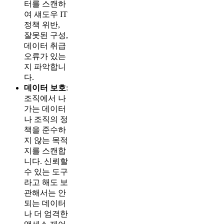
터를 스캔하
여 섀도우 IT
정책 위반,
잘못된 구성,
데이터 취급
오류가 있는
지 파악합니
다.
데이터 보호
:
조직에서 나
가는 데이터
나 조직의 정
책을 준수하
지 않는 목적
지를 스캔합
니다. 신뢰할
수 있는 도구
라고 해도 보
관해서는 안
되는 데이터
나 더 엄격한