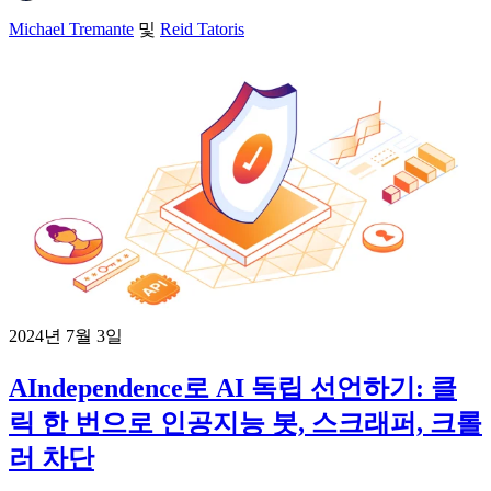
Michael Tremante
및
Reid Tatoris
2024년 7월 3일
AIndependence로 AI 독립 선언하기: 클
릭 한 번으로 인공지능 봇, 스크래퍼, 크롤
러 차단