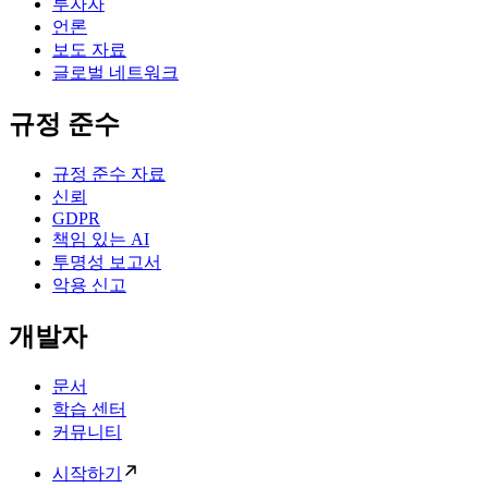
투자자
언론
보도 자료
글로벌 네트워크
규정 준수
규정 준수 자료
신뢰
GDPR
책임 있는 AI
투명성 보고서
악용 신고
개발자
문서
학습 센터
커뮤니티
시작하기