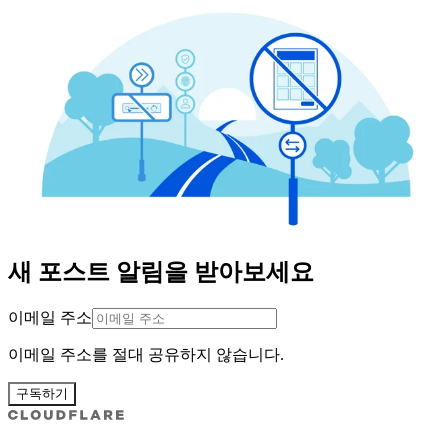
새 포스트 알림을 받아보세요
이메일 주소
이메일 주소를 절대 공유하지 않습니다.
구독하기