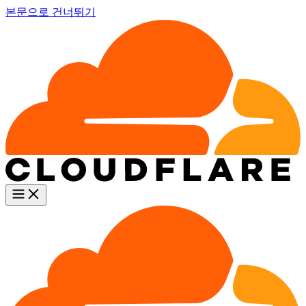
본문으로 건너뛰기