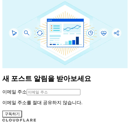
새 포스트 알림을 받아보세요
이메일 주소
이메일 주소를 절대 공유하지 않습니다.
구독하기