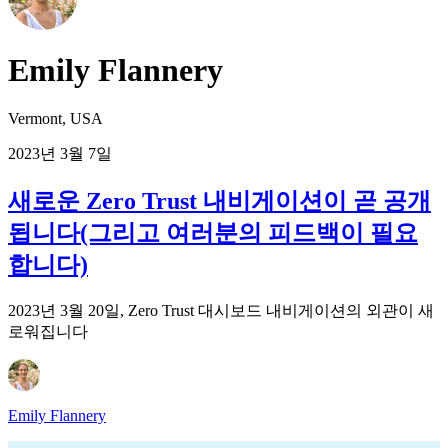
Emily Flannery
Vermont, USA
2023년 3월 7일
새로운 Zero Trust 내비게이션이 곧 공개
됩니다(그리고 여러분의 피드백이 필요
합니다)
2023년 3월 20일, Zero Trust 대시보드 내비게이션의 외관이 새
로워집니다
Emily Flannery