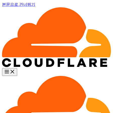
본문으로 건너뛰기