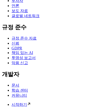
투자자
언론
보도 자료
글로벌 네트워크
규정 준수
규정 준수 자료
신뢰
GDPR
책임 있는 AI
투명성 보고서
악용 신고
개발자
문서
학습 센터
커뮤니티
시작하기