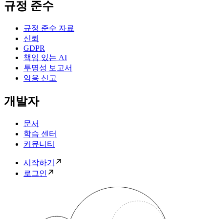
규정 준수
규정 준수 자료
신뢰
GDPR
책임 있는 AI
투명성 보고서
악용 신고
개발자
문서
학습 센터
커뮤니티
시작하기
로그인