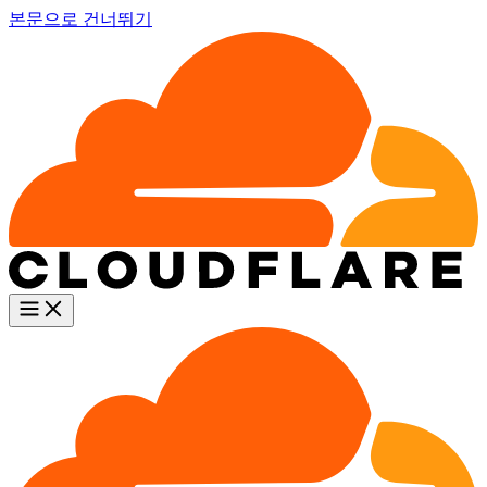
본문으로 건너뛰기