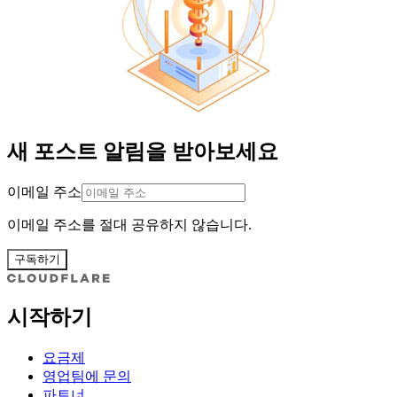
새 포스트 알림을 받아보세요
이메일 주소
이메일 주소를 절대 공유하지 않습니다.
구독하기
시작하기
요금제
영업팀에 문의
파트너