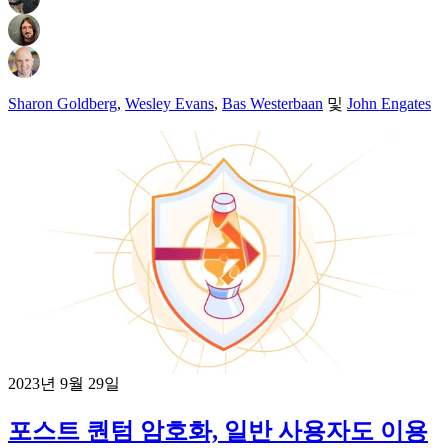
Sharon Goldberg
,
Wesley Evans
,
Bas Westerbaan
및
John Engates
2023년 9월 29일
포스트 퀀텀 암호화, 일반 사용자도 이용