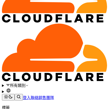
所有類別
登入
聯絡銷售團隊
標籤