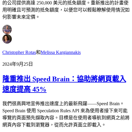
的公司提供高達 250,000 美元的抵免額度。重新推出的計畫使
用明確且可預測的抵免額度，以便您可以輕鬆瞭解使用情況如
何影響未來定價。
Christopher Rotas
和
Melissa Kargiannakis
2024年9月25日
隆重推出 Speed Brain：協助將網頁載入
速度提高 45%
我們很高興地宣佈推出速度上的最新飛躍——Speed Brain。
Speed Brain 使用 Speculation Rules API 來為使用者接下來可能
導覽的頁面預先擷取內容。目標是在使用者導航到網頁之前將
網頁內容下載到瀏覽器，從而允許頁面立即載入。