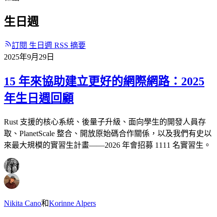
生日週
訂閱 生日週 RSS 摘要
2025年9月29日
15 年來協助建立更好的網際網路：2025
年生日週回顧
Rust 支援的核心系統、後量子升級、面向學生的開發人員存
取、PlanetScale 整合、開放原始碼合作關係，以及我們有史以
來最大規模的實習生計畫——2026 年會招募 1111 名實習生。
Nikita Cano
和
Korinne Alpers