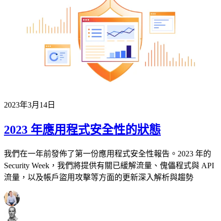
2023年3月14日
2023 年應用程式安全性的狀態
我們在一年前發佈了第一份應用程式安全性報告。2023 年的
Security Week，我們將提供有關已緩解流量、傀儡程式與 API
流量，以及帳戶盜用攻擊等方面的更新深入解析與趨勢