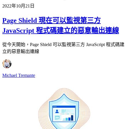
2022年10月21日
Page Shield 現在可以監視第三方
JavaScript 程式碼建立的惡意輸出連線
從今天開始，Page Shield 可以監視第三方 JavaScript 程式碼建
立的惡意輸出連線
Michael Tremante