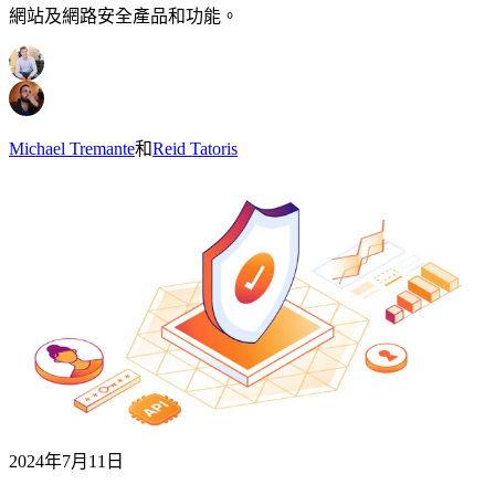
網站及網路安全產品和功能。
Michael Tremante
和
Reid Tatoris
2024年7月11日