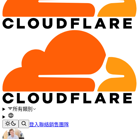
所有類別
登入
聯絡銷售團隊