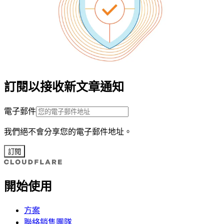
訂閱以接收新文章通知
電子郵件
我們絕不會分享您的電子郵件地址。
訂閱
開始使用
方案
聯絡銷售團隊