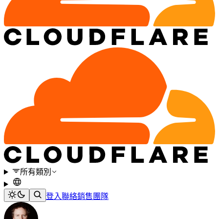
所有類別
登入
聯絡銷售團隊