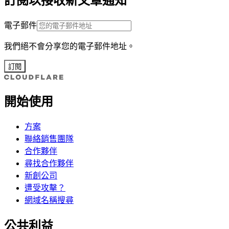
訂閱以接收新文章通知
電子郵件
我們絕不會分享您的電子郵件地址。
訂閱
開始使用
方案
聯絡銷售團隊
合作夥伴
尋找合作夥伴
新創公司
遭受攻擊？
網域名稱搜尋
公共利益