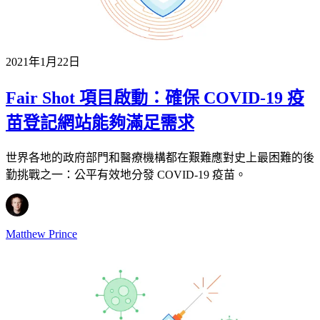
2021年1月22日
Fair Shot 項目啟動：確保 COVID-19 疫
苗登記網站能夠滿足需求
世界各地的政府部門和醫療機構都在艱難應對史上最困難的後
勤挑戰之一：公平有效地分發 COVID-19 疫苗。
Matthew Prince