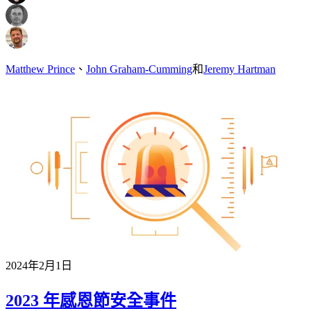
Matthew Prince
、
John Graham-Cumming
和
Jeremy Hartman
2024年2月1日
2023 年感恩節安全事件