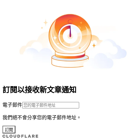
訂閱以接收新文章通知
電子郵件
我們絕不會分享您的電子郵件地址。
訂閱