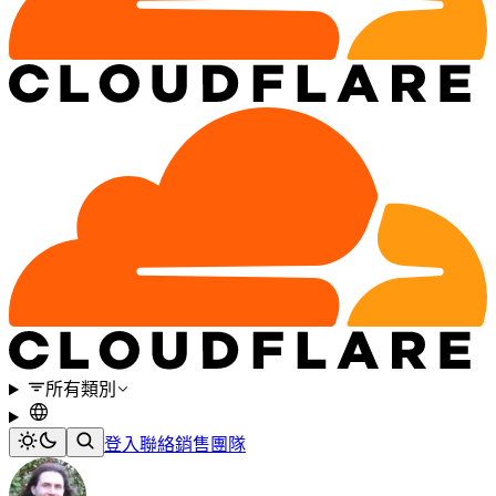
所有類別
登入
聯絡銷售團隊