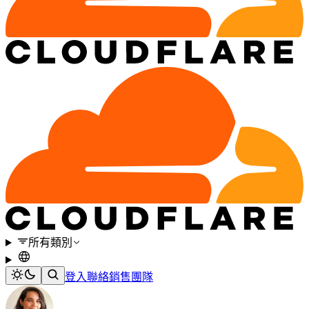
所有類別
登入
聯絡銷售團隊