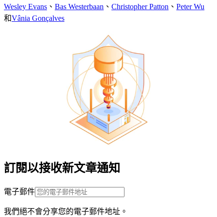
Wesley Evans
、
Bas Westerbaan
、
Christopher Patton
、
Peter Wu
和
Vânia Gonçalves
訂閱以接收新文章通知
電子郵件
我們絕不會分享您的電子郵件地址。