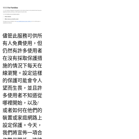
儘管此服務可供所
有人免費使用，但
仍然有許多使用者
在沒有採取保護措
施的情況下每天在
線瀏覽。設定這樣
的保護可能會令人
望而生畏，並且許
多使用者不知道從
哪裡開始，以及/
或者如何在他們的
裝置或家庭網路上
設定保護。今天，
我們將宣佈一項合