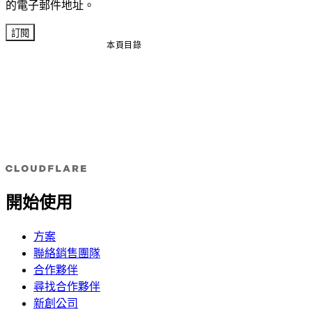
的電子郵件地址。
訂閱
本頁目錄
開始使用
方案
聯絡銷售團隊
合作夥伴
尋找合作夥伴
新創公司