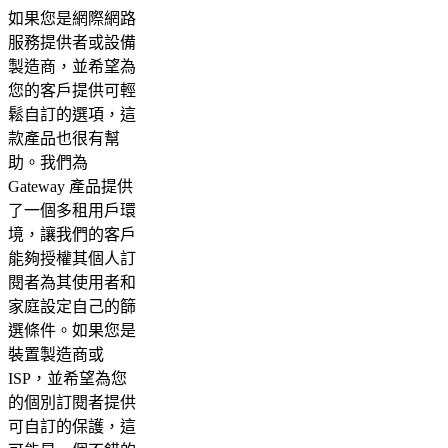
如果您是網際網路
服務提供者或設備
製造商，並希望為
您的客戶提供可輕
鬆自訂的選項，這
款產品也很有幫
助。我們為
Gateway 產品提供
了一個多租用戶環
境，讓我們的客戶
能夠授權其個人訂
閱者為其使用者和
家庭設定自己的篩
選條件。如果您是
裝置製造商或
ISP，並希望為您
的個別訂閱者提供
可自訂的保護，這