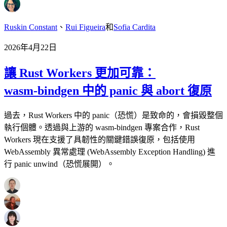
Ruskin Constant
、
Rui Figueira
和
Sofia Cardita
2026年4月22日
讓 Rust Workers 更加可靠：
wasm‑bindgen 中的 panic 與 abort 復原
過去，Rust Workers 中的 panic（恐慌）是致命的，會損毀整個
執行個體。透過與上游的 wasm‑bindgen 專案合作，Rust
Workers 現在支援了具韌性的關鍵錯誤復原，包括使用
WebAssembly 異常處理 (WebAssembly Exception Handling) 進
行 panic unwind（恐慌展開）。