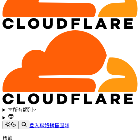
所有類別
登入
聯絡銷售團隊
標籤