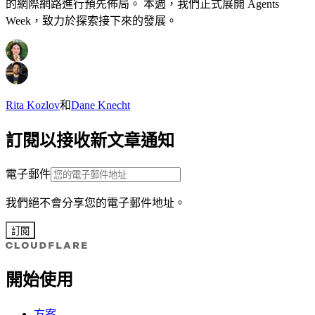
的網際網路進行預先佈局。 本週，我們正式展開 Agents
Week，致力於探索接下來的發展。
Rita Kozlov
和
Dane Knecht
訂閱以接收新文章通知
電子郵件
我們絕不會分享您的電子郵件地址。
訂閱
開始使用
方案