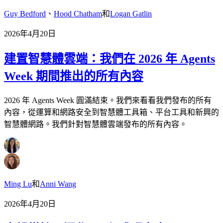
Guy Bedford
、
Hood Chatham
和
Logan Gatlin
2026年4月20日
建置智慧體雲端：我們在 2026 年 Agents
Week 期間推出的所有內容
2026 年 Agents Week 圓滿結束。我們來看看我們發布的所有
內容，從運算和網路安全到智慧體工具箱、平台工具和新興的
智慧體網路。我們針對智慧體雲端發布的所有內容。
Ming Lu
和
Anni Wang
2026年4月20日