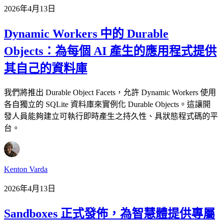
2026年4月13日
Dynamic Workers 中的 Durable
Objects：為每個 AI 產生的應用程式提供
其自己的資料庫
我們將推出 Durable Object Facets，允許 Dynamic Workers 使用
各自獨立的 SQLite 資料庫來實例化 Durable Objects。這讓開
發人員能夠建立可執行即時產生之持久性、具狀態程式碼的平
台。
Kenton Varda
2026年4月13日
Sandboxes 正式發佈，為智慧體提供專屬