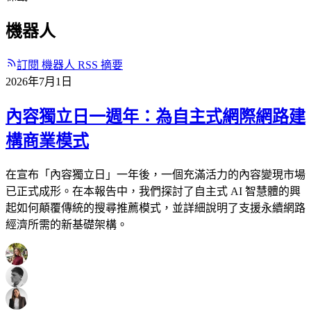
機器人
訂閱 機器人 RSS 摘要
2026年7月1日
內容獨立日一週年：為自主式網際網路建
構商業模式
在宣布「內容獨立日」一年後，一個充滿活力的內容變現市場
已正式成形。在本報告中，我們探討了自主式 AI 智慧體的興
起如何顛覆傳統的搜尋推薦模式，並詳細說明了支援永續網路
經濟所需的新基礎架構。