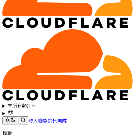
所有類別
登入
聯絡銷售團隊
標籤