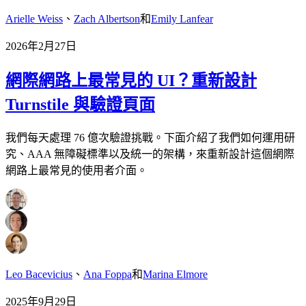
Arielle Weiss
、
Zach Albertson
和
Emily Lanfear
2026年2月27日
網際網路上最常見的 UI？重新設計
Turnstile 與驗證頁面
我們每天處理 76 億次驗證挑戰。下面介紹了我們如何運用研
究、AAA 無障礙標準以及統一的架構，來重新設計這個網際
網路上最常見的使用者介面。
Leo Bacevicius
、
Ana Foppa
和
Marina Elmore
2025年9月29日