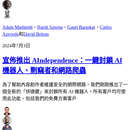
Adam Martinetti
、
Harsh Saxena
、
Gauri Baraskar
、
Carlos
Azevedo
和
David Belson
2024年7月3日
宣佈推出 AIndependence：一鍵封鎖 AI
機器人、剽竊者和網路爬蟲
為了幫助內容創作者維護安全的網際網路，我們剛剛推出了一
個全新的「快速鍵」來封鎖所有 AI 機器人。所有客戶均可使
用此功能，包括我們的免費方案客戶