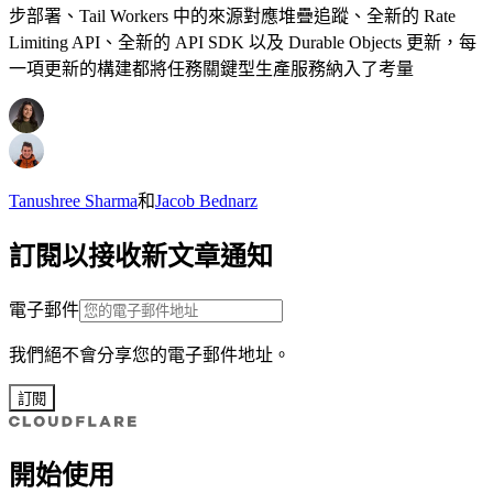
步部署、Tail Workers 中的來源對應堆疊追蹤、全新的 Rate
Limiting API、全新的 API SDK 以及 Durable Objects 更新，每
一項更新的構建都將任務關鍵型生產服務納入了考量
Tanushree Sharma
和
Jacob Bednarz
訂閱以接收新文章通知
電子郵件
我們絕不會分享您的電子郵件地址。
訂閱
開始使用