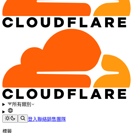
所有類別
登入
聯絡銷售團隊
標籤