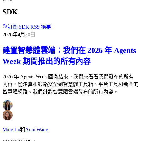
SDK
訂閱 SDK RSS 摘要
2026年4月20日
建置智慧體雲端：我們在 2026 年 Agents
Week 期間推出的所有內容
2026 年 Agents Week 圓滿結束。我們來看看我們發布的所有
內容，從運算和網路安全到智慧體工具箱、平台工具和新興的
智慧體網路。我們針對智慧體雲端發布的所有內容。
Ming Lu
和
Anni Wang