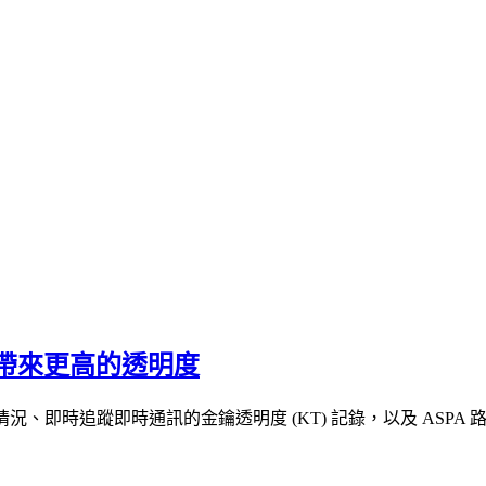
帶來更高的透明度
加密的採用情況、即時追蹤即時通訊的金鑰透明度 (KT) 記錄，以及 