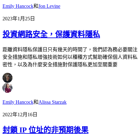
Emily Hancock
和
Jon Levine
2023年1月25日
投資網路安全，保護資料隱私
距離資料隱私保護日只有幾天的時間了，我們認為務必要關注
安全措施和隱私增強技術如何以種種方式幫助確保個人資料私
密性，以及為什麼安全措施對保護隱私更加至關重要
Emily Hancock
和
Alissa Starzak
2022年12月16日
封鎖 IP 位址的非預期後果