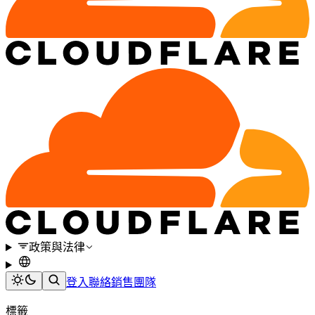
政策與法律
登入
聯絡銷售團隊
標籤