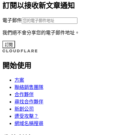
訂閱以接收新文章通知
電子郵件
我們絕不會分享您的電子郵件地址。
訂閱
開始使用
方案
聯絡銷售團隊
合作夥伴
尋找合作夥伴
新創公司
遭受攻擊？
網域名稱搜尋