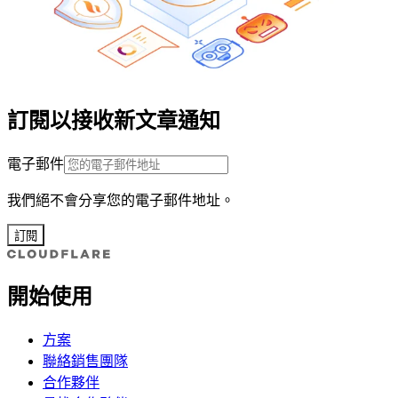
訂閱以接收新文章通知
電子郵件
我們絕不會分享您的電子郵件地址。
訂閱
開始使用
方案
聯絡銷售團隊
合作夥伴