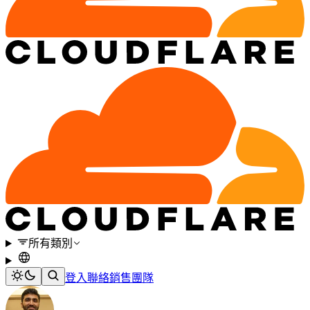
所有類別
登入
聯絡銷售團隊