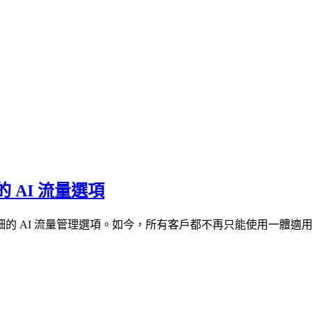
AI 流量選項
的 AI 流量管理選項。如今，所有客戶都不再只能使用一體適