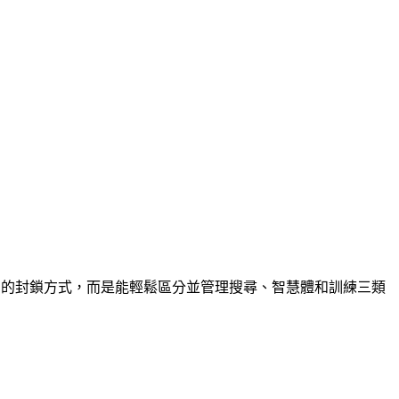
用的封鎖方式，而是能輕鬆區分並管理搜尋、智慧體和訓練三類