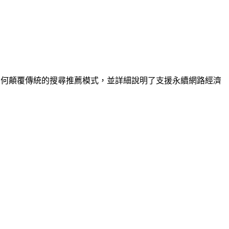
如何顛覆傳統的搜尋推薦模式，並詳細說明了支援永續網路經濟