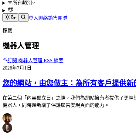
所有類別
登入
聯絡銷售團隊
標籤
機器人管理
訂閱 機器人管理 RSS 摘要
2026年7月1日
您的網站，由您做主：為所有客戶提供新的 
在第二個「內容獨立日」之際，我們為網站擁有者提供了更精細
機器人，同時還新增了保護廣告變現頁面的能力。